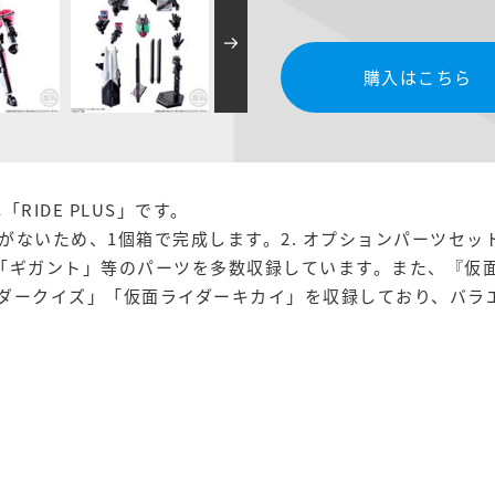
購入はこちら
IDE PLUS」です。
がないため、1個箱で完成します。2. オプションパーツセ
「ギガント」等のパーツを多数収録しています。また、『仮
ダークイズ」「仮面ライダーキカイ」を収録しており、バラ