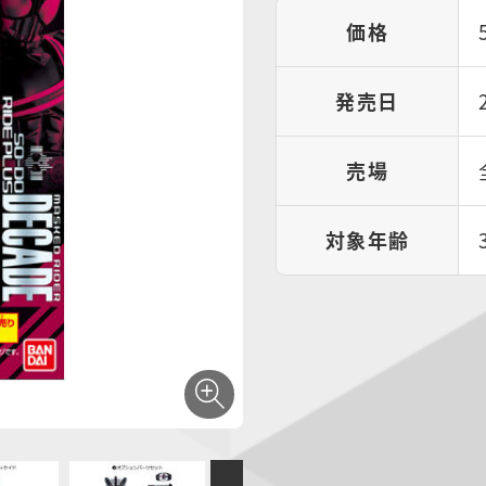
価格
発売日
売場
対象年齢