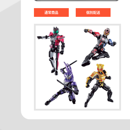
通常商品
個別配送