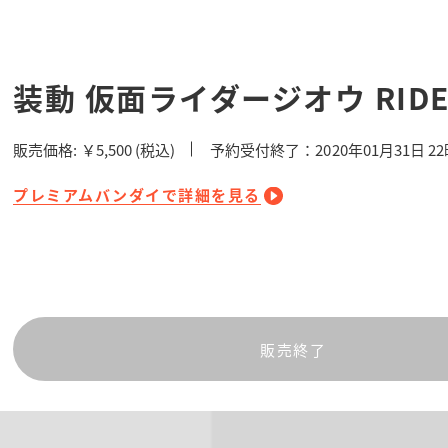
装動 仮面ライダージオウ RIDE 
販売価格:
￥5,500
(税込)
予約受付終了：2020年01月31日 2
プレミアムバンダイで詳細を見る
販売終了