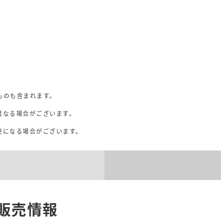
映
ものも含まれます。
異なる場合がございます。
。
更になる場合がございます。
販売情報