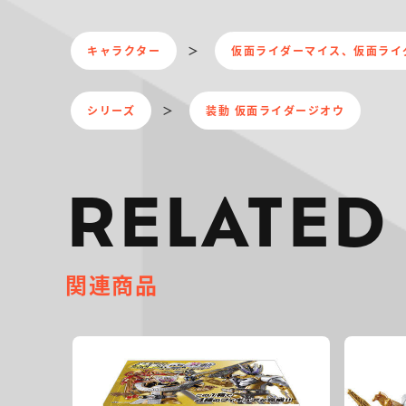
キャラクター
仮面ライダーマイス、仮面ライ
シリーズ
装動 仮面ライダージオウ
RELATED
関連商品