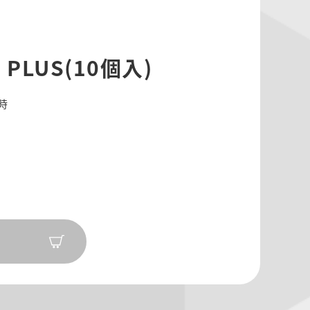
PLUS(10個入)
2時