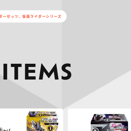
ダーゼッツ、仮面ライダーシリーズ
 ITEMS