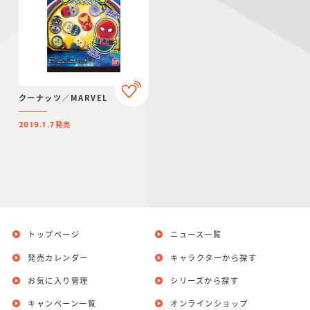
クーナッツ／MARVEL
発売
2019.1.7
トップページ
ニュース一覧
発売カレンダー
キャラクターから探す
お気に入り管理
シリーズから探す
キャンペーン一覧
オンラインショップ