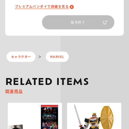
プレミアムバンダイで詳細を見る
販売終了
キャラクター
MARVEL
RELATED ITEMS
関連商品