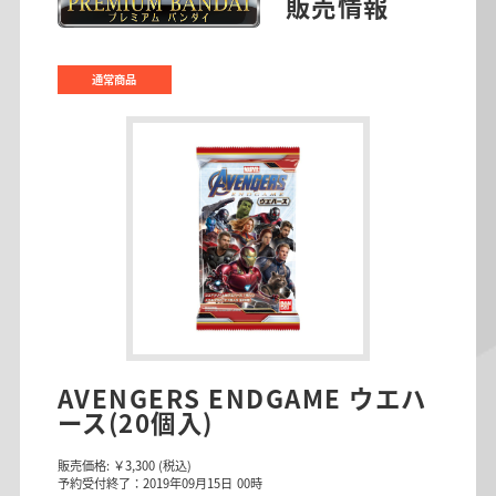
販売情報
通常商品
AVENGERS ENDGAME ウエハ
ース(20個入)
販売価格:
￥3,300
(税込)
予約受付終了：2019年09月15日 00時