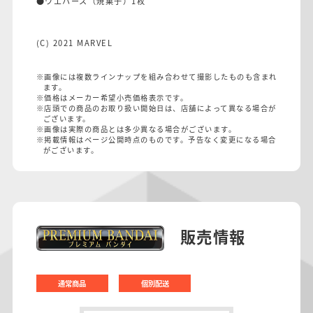
●ウエハース（焼菓子）1枚
(C) 2021 MARVEL
※画像には複数ラインナップを組み合わせて撮影したものも含まれ
ます。
※価格はメーカー希望小売価格表示です。
※店頭での商品のお取り扱い開始日は、店舗によって異なる場合が
ございます。
※画像は実際の商品とは多少異なる場合がございます。
※掲載情報はページ公開時点のものです。予告なく変更になる場合
がございます。
販売情報
通常商品
個別配送