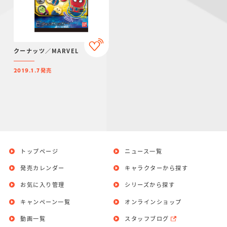
クーナッツ／MARVEL
発売
2019.1.7
トップページ
ニュース一覧
発売カレンダー
キャラクターから探す
お気に入り管理
シリーズから探す
キャンペーン一覧
オンラインショップ
動画一覧
スタッフブログ