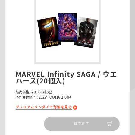
MARVEL Infinity SAGA / ウエ
ハース(20個入)
販売価格:
￥3,300
(税込)
予約受付終了：2022年09月16日 00時
プレミアムバンダイで詳細を見る
販売終了