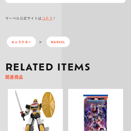
マーベル公式サイトは
コチラ
！
キャラクター
MARVEL
RELATED ITEMS
関連商品