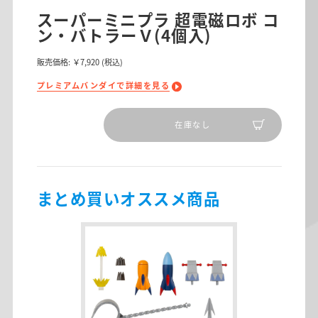
スーパーミニプラ 超電磁ロボ コ
ン・バトラーＶ(4個入)
販売価格:
￥7,920
(税込)
プレミアムバンダイで詳細を見る
在庫なし
まとめ買いオススメ商品