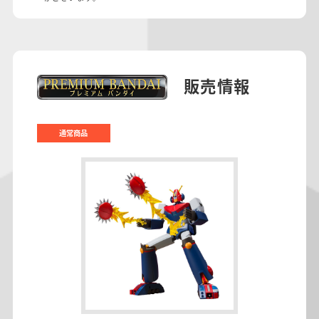
販売情報
通常商品