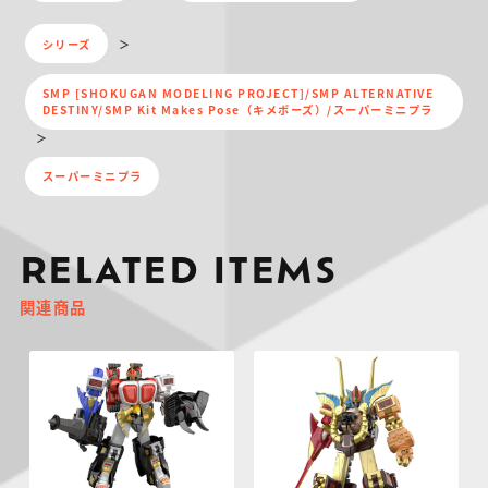
シリーズ
SMP [SHOKUGAN MODELING PROJECT]/SMP ALTERNATIVE
DESTINY/SMP Kit Makes Pose（キメポーズ）/スーパーミニプラ
スーパーミニプラ
RELATED ITEMS
関連商品