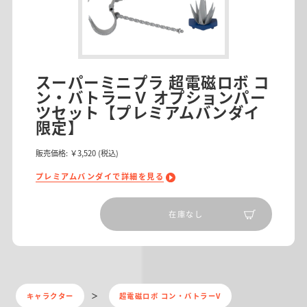
スーパーミニプラ 超電磁ロボ コ
ン・バトラーＶ オプションパー
ツセット【プレミアムバンダイ
限定】
販売価格:
￥3,520
(税込)
プレミアムバンダイで詳細を見る
在庫なし
キャラクター
超電磁ロボ コン・バトラーV