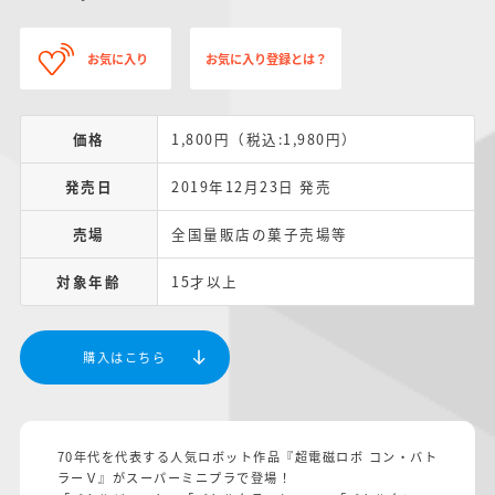
お気に入り
お気に入り登録とは？
価格
1,800円（税込:1,980円）
発売日
2019年12月23日 発売
売場
全国量販店の菓子売場等
対象年齢
15才以上
購入はこちら
70年代を代表する人気ロボット作品『超電磁ロボ コン・バト
ラーＶ』がスーパーミニプラで登場！