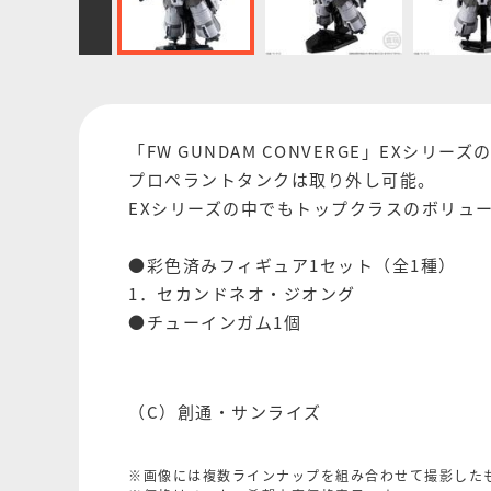
「FW GUNDAM CONVERGE」EX
プロペラントタンクは取り外し可能。
EXシリーズの中でもトップクラスのボリュ
●彩色済みフィギュア1セット（全1種）
1．セカンドネオ・ジオング
●チューインガム1個
（C）創通・サンライズ
※画像には複数ラインナップを組み合わせて撮影した