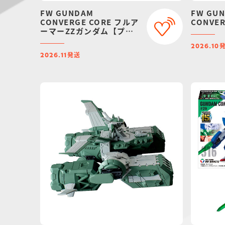
FW GUNDAM
FW GU
CONVERGE CORE フルア
CONVER
ーマーZZガンダム【プレ
ミアムバンダイ限定】
2026.10
発送
2026.11