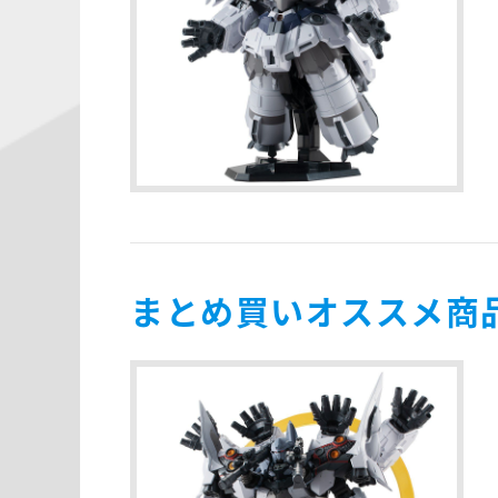
まとめ買いオススメ商