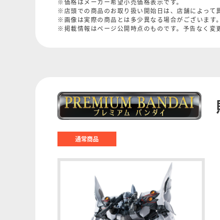
※価格はメーカー希望小売価格表示です。
※店頭での商品のお取り扱い開始日は、店舗によって
※画像は実際の商品とは多少異なる場合がございます
※掲載情報はページ公開時点のものです。予告なく変
通常商品