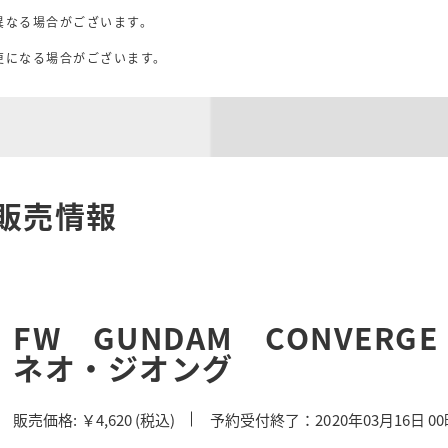
異なる場合がございます。
。
更になる場合がございます。
販売情報
FW GUNDAM CONVERG
ネオ・ジオング
販売価格:
￥4,620
(税込)
予約受付終了：2020年03月16日 0