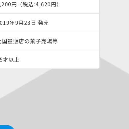
4,200円（税込:4,620円）
2019年9月23日 発売
全国量販店の菓子売場等
15才以上