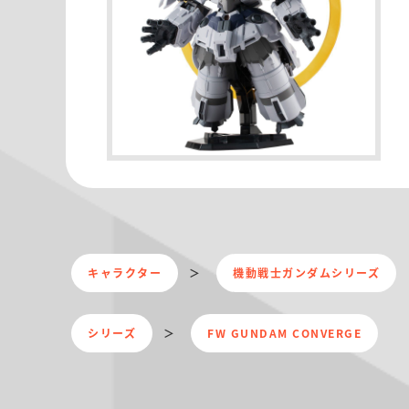
キャラクター
機動戦士ガンダムシリーズ
シリーズ
FW GUNDAM CONVERGE