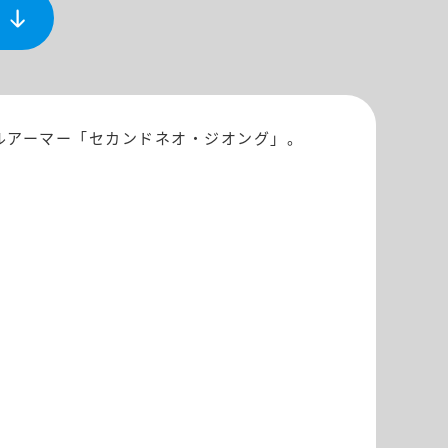
モビルアーマー「セカンドネオ・ジオング」。