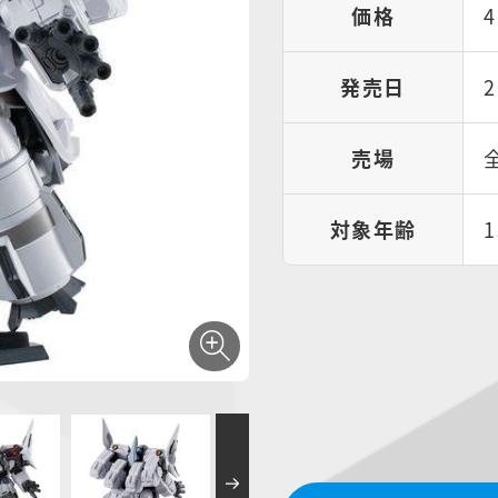
価格
発売日
売場
対象年齢