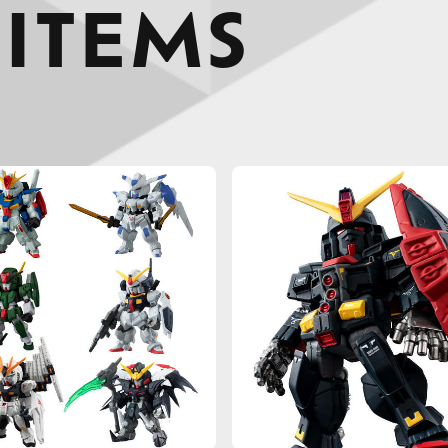
 ITEMS