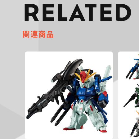
RELATED
関連商品