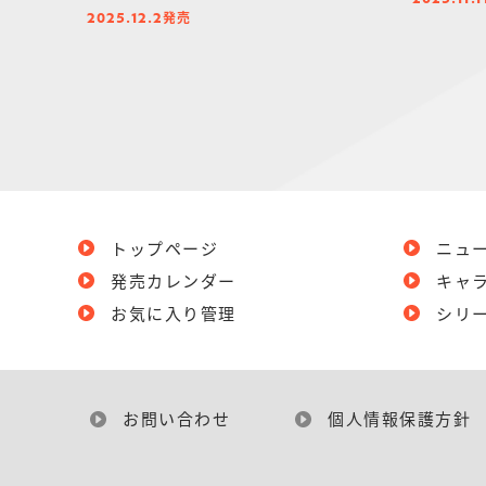
2025.11.1
発売
2025.12.2
トップページ
ニュ
発売カレンダー
キャ
お気に入り管理
シリ
お問い合わせ
個人情報保護方針