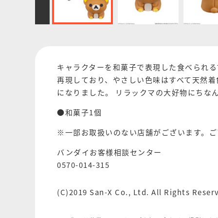
キャラクターを和菓子で表現した食べられる
再現しており、やさしい色味はすべて天然着
になりました。 リラックマの大好物にちな
●和菓子1個
※一部お取扱いのない店舗がございます。ご
バンダイお客様相談センター
0570-014-315
(C)2019 San-X Co., Ltd. All Rights Reser