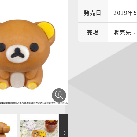
発売日
2019年
売場
販売先