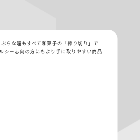
つぶらな瞳もすべて和菓子の「練り切り」で
ヘルシー志向の方にもより手に取りやすい商品