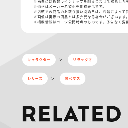
※画像には複数ラインナップを組み合わせて撮影した
※価格はメーカー希望小売価格表示です。
※店頭での商品のお取り扱い開始日は、店舗によって
※画像は実際の商品とは多少異なる場合がございます
※掲載情報はページ公開時点のものです。予告なく変
キャラクター
リラックマ
シリーズ
食べマス
RELATED