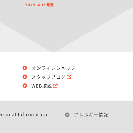
発売
2025.4.15
オンラインショップ
スタッフブログ
WEB取説
ersonal Information
アレルギー情報