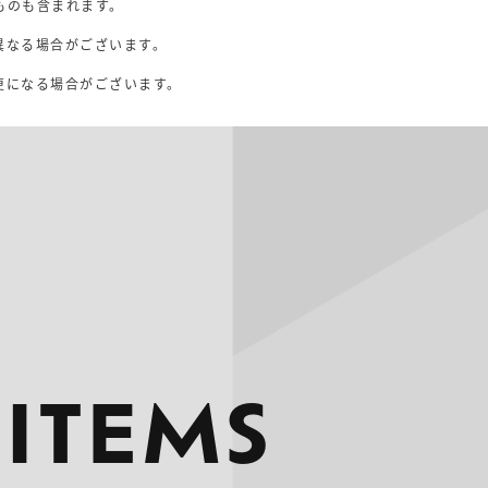
ものも含まれます。
異なる場合がございます。
。
更になる場合がございます。
 ITEMS