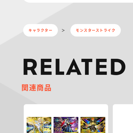
キャラクター
モンスターストライク
RELATED
関連商品