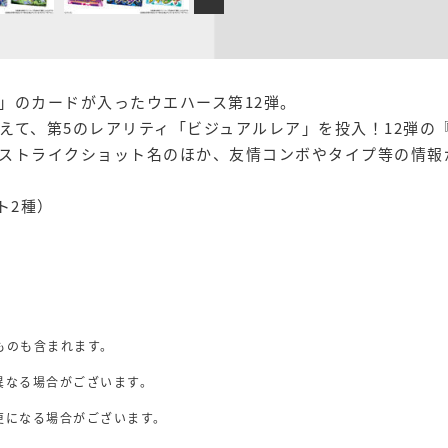
」のカードが入ったウエハース第12弾。
えて、第5のレアリティ「ビジュアルレア」を投入！12弾の
ストライクショット名のほか、友情コンボやタイプ等の情報
ト2種）
ものも含まれます。
異なる場合がございます。
。
更になる場合がございます。