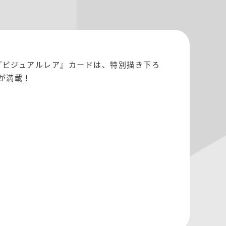
『ビジュアルレア』カードは、特別描き下ろ
が満載！