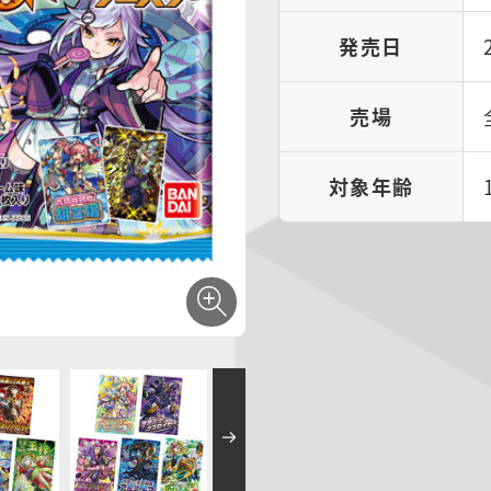
発売日
売場
対象年齢