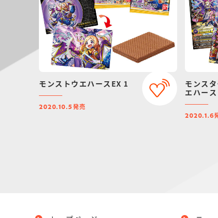
モンストウエハースEX 1
モンスタ
エハース 
発売
2020.10.5
2020.1.6