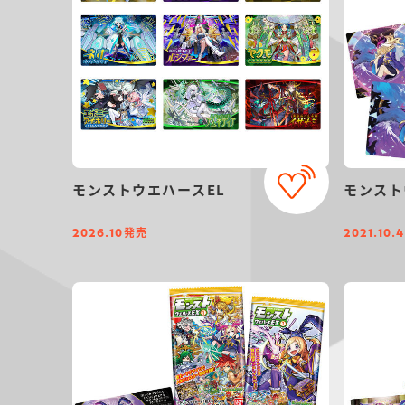
モンストウエハースEL
モンスト
発売
2026.10
2021.10.4