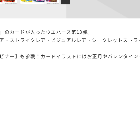
」のカードが入ったウエハース第13弾。
ア・ストライクレア・ビジュアルレア・シークレットストラ
ビナー】も参戦！カードイラストにはお正月やバレンタイン