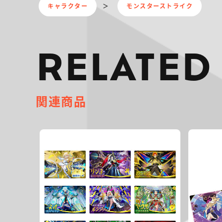
キャラクター
モンスターストライク
RELATED
関連商品