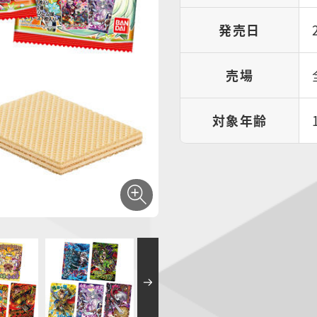
発売日
売場
対象年齢