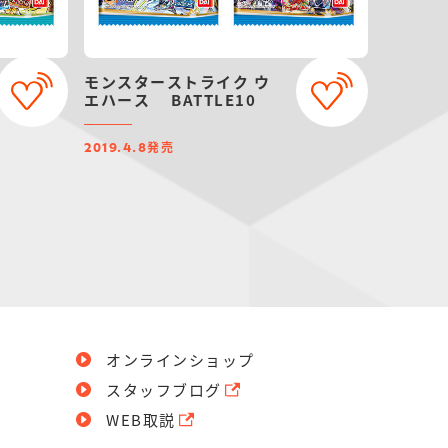
モンスターストライク ウ
エハース BATTLE10
発売
2019.4.8
オンラインショップ
スタッフブログ
WEB取説