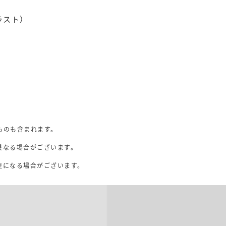
ラスト）
ものも含まれます。
異なる場合がございます。
。
更になる場合がございます。