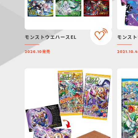
モンストウエハースEL
モンスト
発売
2026.10
2021.10.4