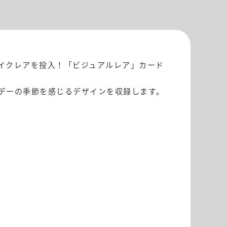
イクレアを投入！「ビジュアルレア」カード
デーの季節を感じるデザインを収録します。