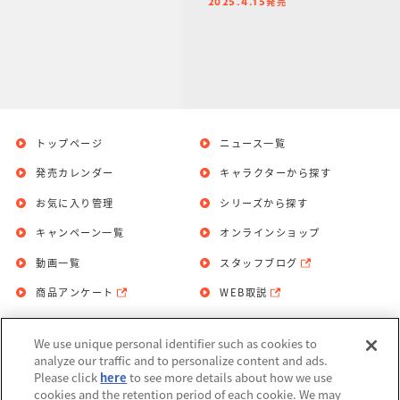
発売
2025.4.15
トップページ
ニュース一覧
発売カレンダー
キャラクターから探す
お気に入り管理
シリーズから探す
キャンペーン一覧
オンラインショップ
動画一覧
スタッフブログ
商品アンケート
WEB取説
We use unique personal identifier such as cookies to
お問い合わせ
個人情報保護方針
analyze our traffic and to personalize content and ads.
Please click
here
to see more details about how we use
利用規約
cookies and the retention period of each cookie. We may