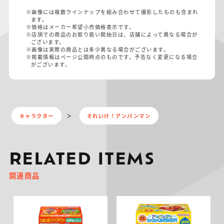
※画像には複数ラインナップを組み合わせて撮影したものも含まれ
ます。
※価格はメーカー希望小売価格表示です。
※店頭での商品のお取り扱い開始日は、店舗によって異なる場合が
ございます。
※画像は実際の商品とは多少異なる場合がございます。
※掲載情報はページ公開時点のものです。予告なく変更になる場合
がございます。
キャラクター
それいけ！アンパンマン
RELATED ITEMS
関連商品