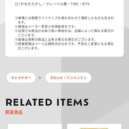
(C)やなせたかし／フレーベル館・TMS・NTV
※画像には複数ラインナップを組み合わせて撮影したものも含まれ
ます。
※価格はメーカー希望小売価格表示です。
※店頭での商品のお取り扱い開始日は、店舗によって異なる場合が
ございます。
※画像は実際の商品とは多少異なる場合がございます。
※掲載情報はページ公開時点のものです。予告なく変更になる場合
がございます。
キャラクター
それいけ！アンパンマン
RELATED ITEMS
関連商品