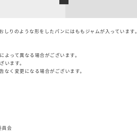
おしりのような形をしたパンにはももジャムが入っています
によって異なる場合がございます。
ざいます。
告なく変更になる場合がございます。
委員会