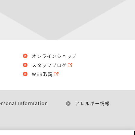
オンラインショップ
スタッフブログ
WEB取説
ersonal Information
アレルギー情報