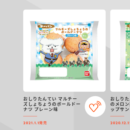
おしりたんてい マルチー
おしりた
ズしょちょうのボールドー
のメロン
ナツ プレーン味
ップサン
発売
2021.1.1
2020.12.1