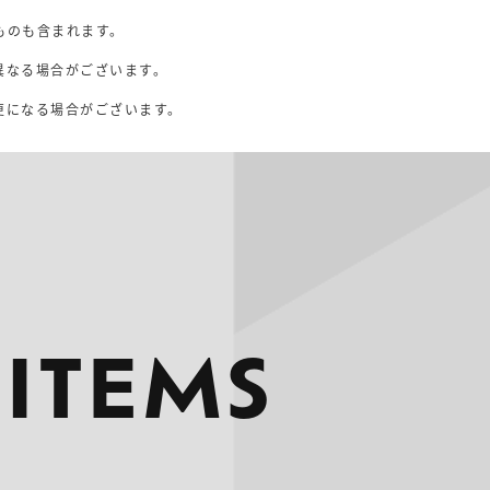
ものも含まれます。
異なる場合がございます。
。
更になる場合がございます。
 ITEMS