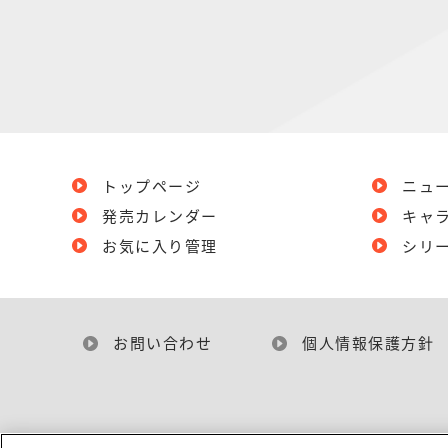
トップページ
ニュ
発売カレンダー
キャ
お気に入り管理
シリ
お問い合わせ
個人情報保護方針