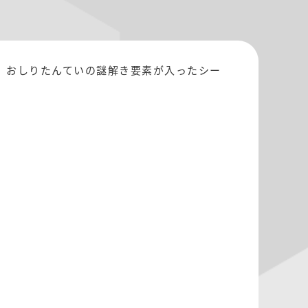
。おしりたんていの謎解き要素が入ったシー