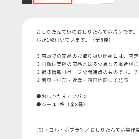
おしりたんていのおしりたんていパンです。
ルが1枚付いています。（全8種）
※店頭での商品のお取り扱い開始日は、店舗
※画像は実際の商品とは多少異なる場合がご
※掲載情報はページ公開時点のものです。予
※関東・中部・近畿・四国地区にて発売
●おしりたんていパン
●シール1枚（全8種）
(C)トロル・ポプラ社／おしりたんてい製作