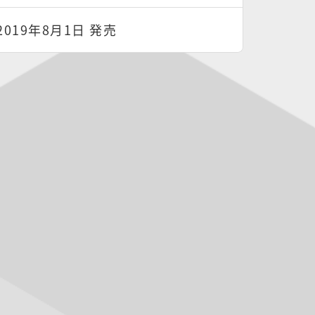
2019年8月1日 発売