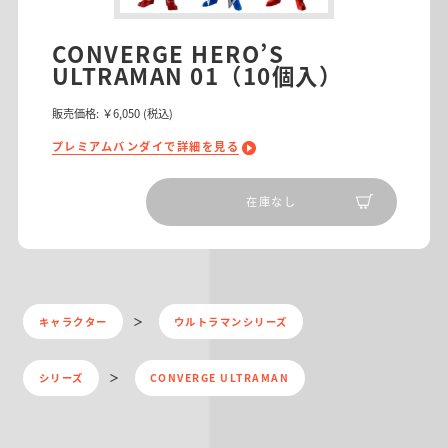
CONVERGE HERO’S
ULTRAMAN 01（10個入）
販売価格:
￥6,050
(税込)
プレミアムバンダイで詳細を見る
在庫なし
キャラクター
ウルトラマンシリーズ
シリーズ
CONVERGE ULTRAMAN