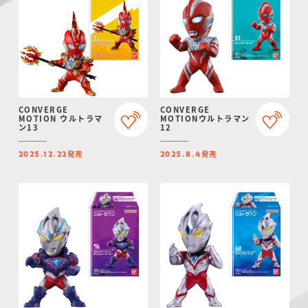
CONVERGE
CONVERGE
MOTION ウルトラマ
MOTIONウルトラマン
ン13
12
発売
発売
2025.12.22
2025.8.4