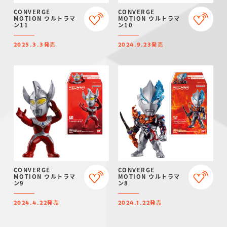
CONVERGE
CONVERGE
MOTION ウルトラマ
MOTION ウルトラマ
ン11
ン10
発売
発売
2025.3.3
2024.9.23
CONVERGE
CONVERGE
MOTION ウルトラマ
MOTION ウルトラマ
ン9
ン8
発売
発売
2024.4.22
2024.1.22