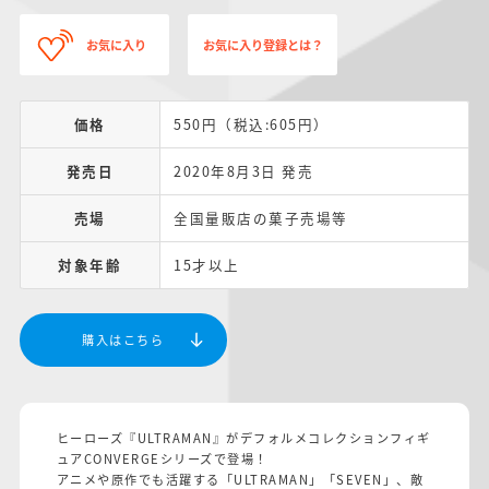
お気に入り
お気に入り登録とは？
価格
550円（税込:605円）
発売日
2020年8月3日 発売
売場
全国量販店の菓子売場等
対象年齢
15才以上
購入はこちら
ヒーローズ『ULTRAMAN』がデフォルメコレクションフィギ
ュアCONVERGEシリーズで登場！
アニメや原作でも活躍する「ULTRAMAN」「SEVEN」、敵