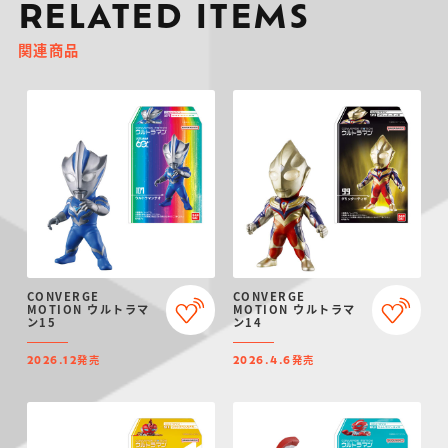
RELATED ITEMS
関連商品
CONVERGE
CONVERGE
MOTION ウルトラマ
MOTION ウルトラマ
ン15
ン14
発売
発売
2026.12
2026.4.6