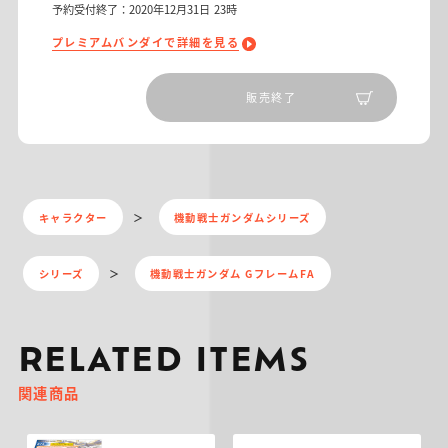
予約受付終了：2020年12月31日 23時
プレミアムバンダイで詳細を見る
販売終了
キャラクター
機動戦士ガンダムシリーズ
シリーズ
機動戦士ガンダム GフレームFA
RELATED ITEMS
関連商品