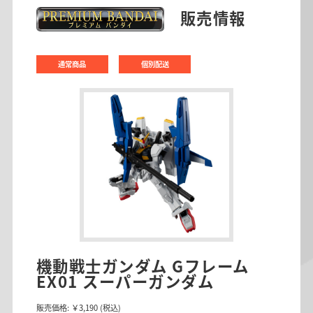
販売情報
通常商品
個別配送
機動戦士ガンダム Gフレーム
EX01 スーパーガンダム
販売価格:
￥3,190
(税込)