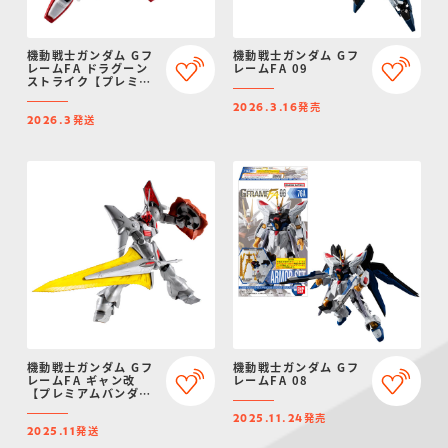
機動戦士ガンダム Gフ
機動戦士ガンダム Gフ
レームFA ドラグーン
レームFA 09
ストライク【プレミア
ムバンダイ限定】
発売
2026.3.16
発送
2026.3
機動戦士ガンダム Gフ
機動戦士ガンダム Gフ
レームFA ギャン改
レームFA 08
【プレミアムバンダイ
限定】
発売
2025.11.24
発送
2025.11