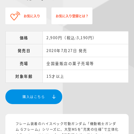
お気に入り
お気に入り登録とは？
価格
2,900円（税込:3,190円）
発売日
2020年7月27日 発売
売場
全国量販店の菓子売場等
対象年齢
15才以上
購入はこちら
フレーム装着のハイスペック可動ガンダム「機動戦士ガンダ
ム Gフレーム」シリーズに、大型MSを“充実の仕様”で立体化