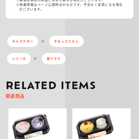
※掲載情報はページ公開時点のものです。予告なく変更になる場合
がございます。
キャラクター
すみっコぐらし
シリーズ
食べマス
RELATED ITEMS
関連商品