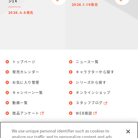
ン14
発売
2026.1.19
発売
2026.4.6
トップページ
ニュース一覧
発売カレンダー
キャラクターから探す
お気に入り管理
シリーズから探す
キャンペーン一覧
オンラインショップ
動画一覧
スタッフブログ
商品アンケート
WEB取説
We use unique personal identifier such as cookies to
お問い合わせ
個人情報保護方針
analyze our traffic and to personalize content and ads.