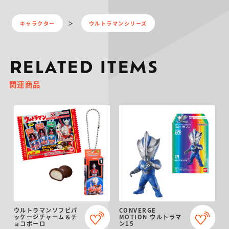
キャラクター
ウルトラマンシリーズ
RELATED ITEMS
関連商品
ウルトラマンソフビパ
CONVERGE
ッケージチャーム＆チ
MOTION ウルトラマ
ョコボーロ
ン15