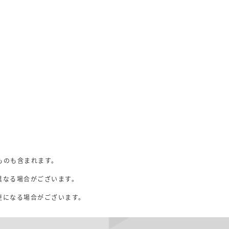
ものも含まれます。
異なる場合がございます。
。
更になる場合がございます。