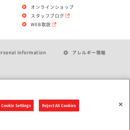
オンラインショップ
スタッフブログ
WEB取説
ersonal Information
アレルギー情報
Cookie Settings
Reject All Cookies