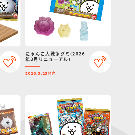
にゃんこ大戦争グミ(2026
年3月リニューアル)
発売
2026.3.23