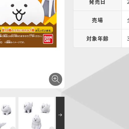
発売日
売場
対象年齢