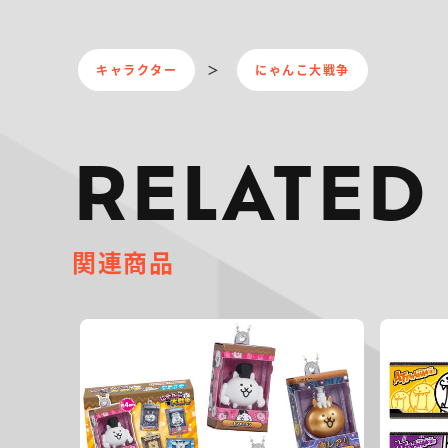
キャラクター
にゃんこ大戦争
RELATED
関連商品