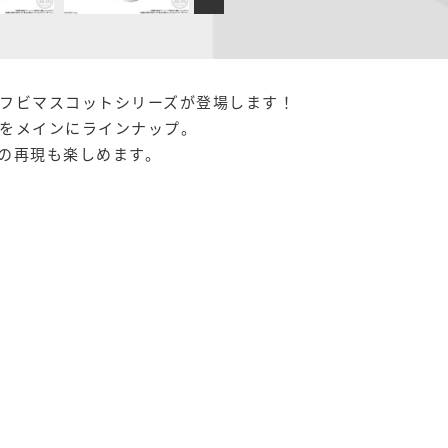
フビマスコットシリーズが登場します！
をメインにラインナップ。
の再現も楽しめます。