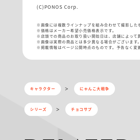
(C)PONOS Corp.
※画像には複数ラインナップを組み合わせて撮影した
※価格はメーカー希望小売価格表示です。
※店頭での商品のお取り扱い開始日は、店舗によって
※画像は実際の商品とは多少異なる場合がございます
※掲載情報はページ公開時点のものです。予告なく変
キャラクター
にゃんこ大戦争
シリーズ
チョコサプ