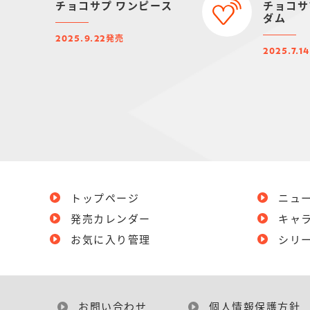
チョコサプ ワンピース
チョコサ
ダム
発売
2025.9.22
2025.7.14
トップページ
ニュ
発売カレンダー
キャ
お気に入り管理
シリ
お問い合わせ
個人情報保護方針