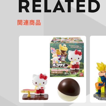
RELATED
関連商品