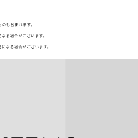
ものも含まれます。
異なる場合がございます。
。
更になる場合がございます。