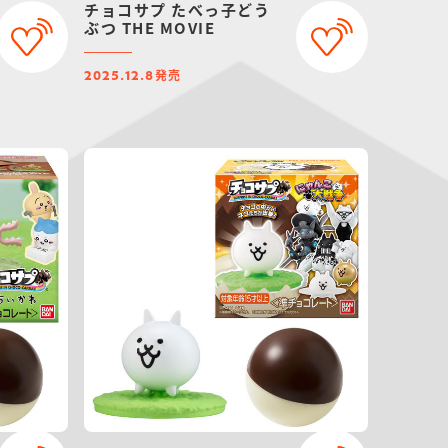
チョコサプ たべっ子どう
ぶつ THE MOVIE
発売
2025.12.8