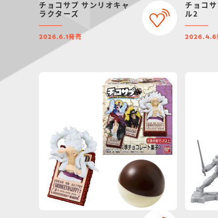
チョコサプ サンリオキャ
チョコサ
ラクターズ
ル2
発売
2026.6.1
2026.4.6