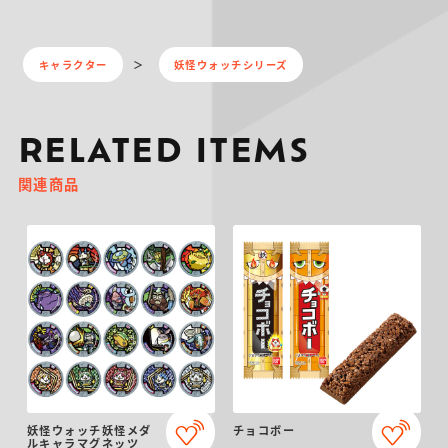
キャラクター
妖怪ウォッチシリーズ
RELATED ITEMS
関連商品
妖怪ウォッチ妖怪メダ
チョコボー
ルキャラマグネッツ