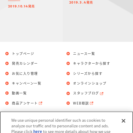
発売
2019.3.4
発売
2019.10.14
トップページ
ニュース一覧
発売カレンダー
キャラクターから探す
お気に入り管理
シリーズから探す
キャンペーン一覧
オンラインショップ
動画一覧
スタッフブログ
商品アンケート
WEB取説
We use unique personal identifier such as cookies to
お問い合わせ
個人情報保護方針
analyze our traffic and to personalize content and ads.
Please click
here
to see more details about how we use