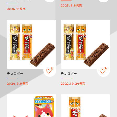
発売
2025.9.8
発売
2026.11
チョコボー
チョコボー
発売
発売
2024.9.9
2022.10.24