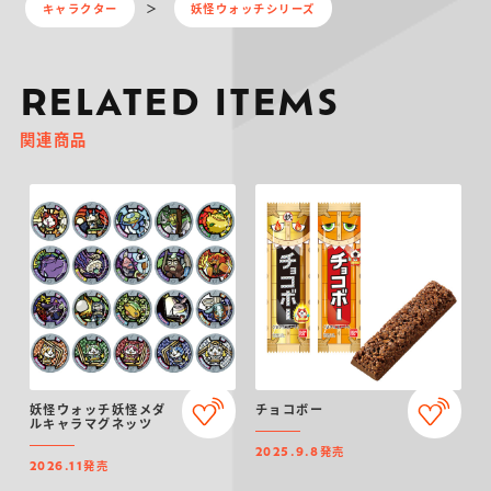
キャラクター
妖怪ウォッチシリーズ
RELATED ITEMS
関連商品
妖怪ウォッチ妖怪メダ
チョコボー
ルキャラマグネッツ
発売
2025.9.8
発売
2026.11