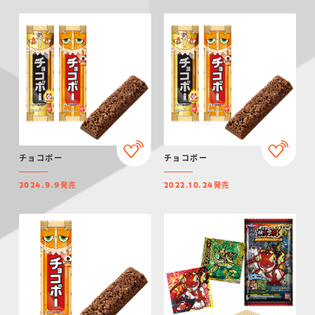
チョコボー
チョコボー
発売
発売
2024.9.9
2022.10.24