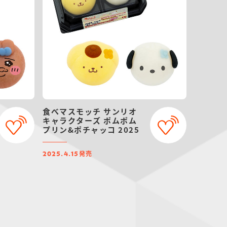
食べマスモッチ サンリオ
キャラクターズ ポムポム
プリン&ポチャッコ 2025
発売
2025.4.15