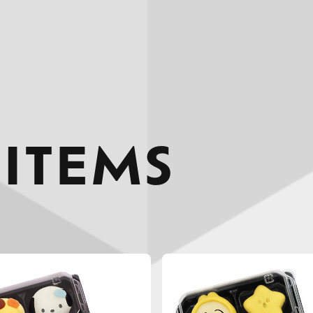
 ITEMS