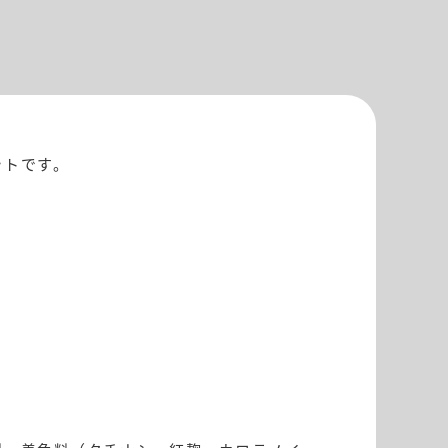
ットです。