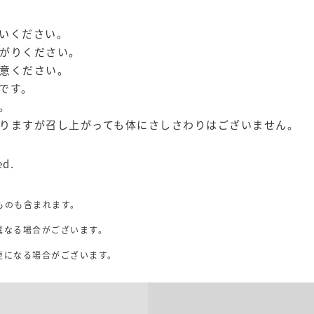
いください。
がりください。
意ください。
です。
。
りますが召し上がっても体にさしさわりはございません。
ed.
ものも含まれます。
異なる場合がございます。
。
更になる場合がございます。