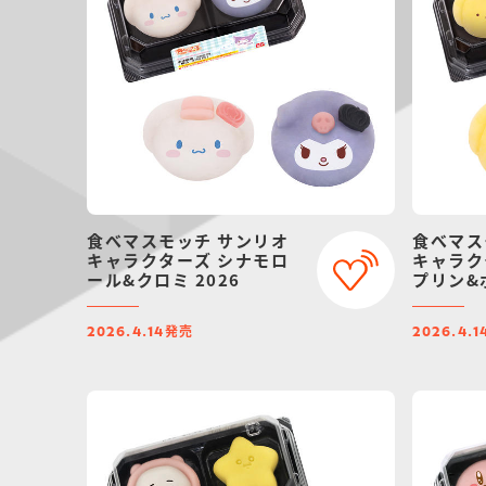
食べマスモッチ サンリオ
食べマス
キャラクターズ シナモロ
キャラク
ール&クロミ 2026
プリン&
発売
2026.4.14
2026.4.1