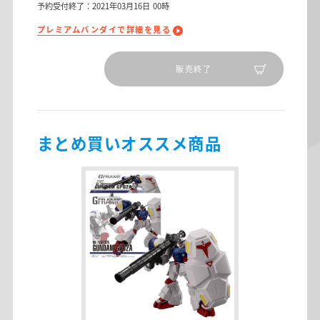
予約受付終了：2021年03月16日 00時
プレミアムバンダイで詳細を見る
販売終了
まとめ買いオススメ商品