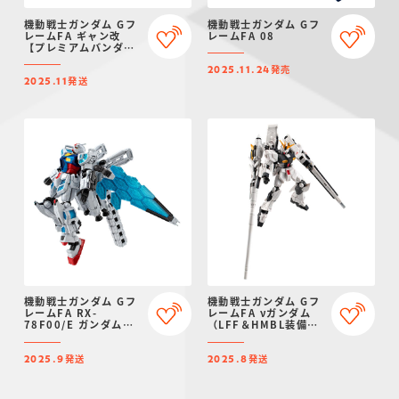
機動戦士ガンダム Gフ
機動戦士ガンダム Gフ
レームFA ギャン改
レームFA 08
【プレミアムバンダイ
限定】
発売
2025.11.24
発送
2025.11
機動戦士ガンダム Gフ
機動戦士ガンダム Gフ
レームFA RX-
レームFA νガンダム
78F00/E ガンダム
（LFF＆HMBL装備）
【プレミアムバンダイ
【プレミアムバンダイ
限定】
限定】
発送
発送
2025.9
2025.8