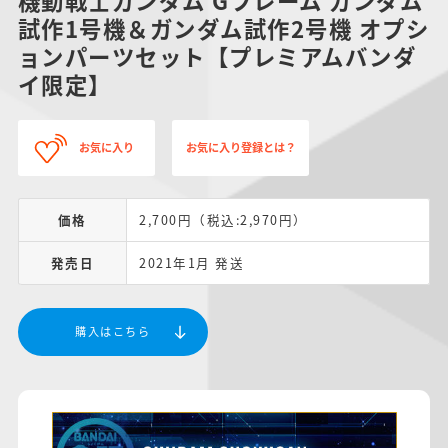
試作1号機＆ガンダム試作2号機 オプシ
ョンパーツセット【プレミアムバンダ
イ限定】
お気に入り
お気に入り登録とは？
価格
2,700円（税込:2,970円）
発売日
2021年1月 発送
購入はこちら