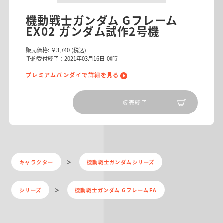
機動戦士ガンダム Gフレーム
EX02 ガンダム試作2号機
販売価格:
￥3,740
(税込)
予約受付終了：2021年03月16日 00時
プレミアムバンダイで詳細を見る
販売終了
キャラクター
機動戦士ガンダムシリーズ
シリーズ
機動戦士ガンダム GフレームFA