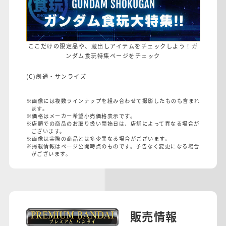
ここだけの限定品や、蔵出しアイテムをチェックしよう！ガ
ンダム食玩特集ページをチェック
(C)創通・サンライズ
※画像には複数ラインナップを組み合わせて撮影したものも含まれ
ます。
※価格はメーカー希望小売価格表示です。
※店頭での商品のお取り扱い開始日は、店舗によって異なる場合が
ございます。
※画像は実際の商品とは多少異なる場合がございます。
※掲載情報はページ公開時点のものです。予告なく変更になる場合
がございます。
販売情報