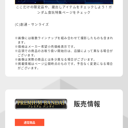
ここだけの限定品や、蔵出しアイテムをチェックしよう！ガ
ンダム食玩特集ページをチェック
(C)創通・サンライズ
※画像には複数ラインナップを組み合わせて撮影したものも含まれ
ます。
※価格はメーカー希望小売価格表示です。
※店頭での商品のお取り扱い開始日は、店舗によって異なる場合が
ございます。
※画像は実際の商品とは多少異なる場合がございます。
※掲載情報はページ公開時点のものです。予告なく変更になる場合
がございます。
販売情報
通常商品