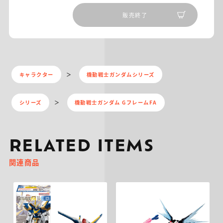
販売終了
キャラクター
機動戦士ガンダムシリーズ
シリーズ
機動戦士ガンダム GフレームFA
RELATED ITEMS
関連商品