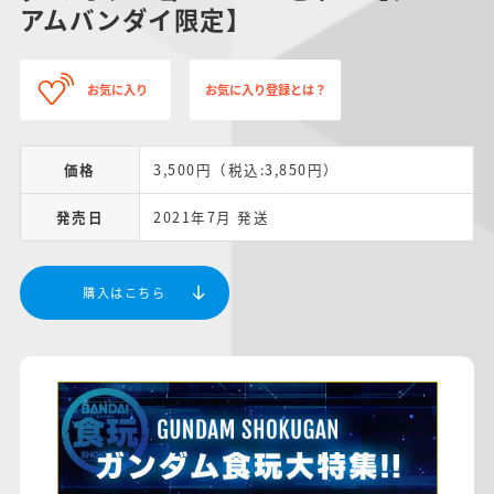
アムバンダイ限定】
お気に入り
お気に入り登録とは？
価格
3,500円（税込:3,850円）
発売日
2021年7月 発送
購入はこちら