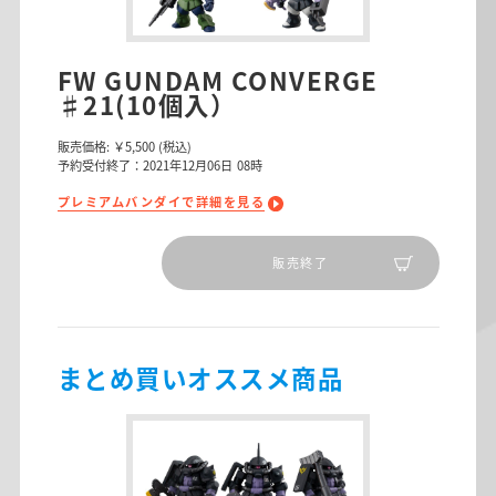
FW GUNDAM CONVERGE
♯21(10個入）
販売価格:
￥5,500
(税込)
予約受付終了：2021年12月06日 08時
プレミアムバンダイで詳細を見る
販売終了
まとめ買いオススメ商品