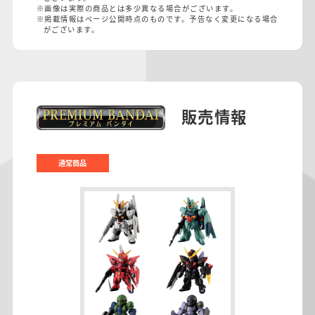
※画像は実際の商品とは多少異なる場合がございます。
※掲載情報はページ公開時点のものです。予告なく変更になる場合
がございます。
販売情報
通常商品