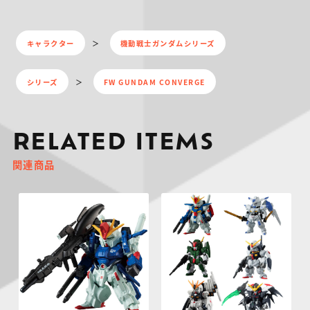
キャラクター
機動戦士ガンダムシリーズ
シリーズ
FW GUNDAM CONVERGE
RELATED ITEMS
関連商品