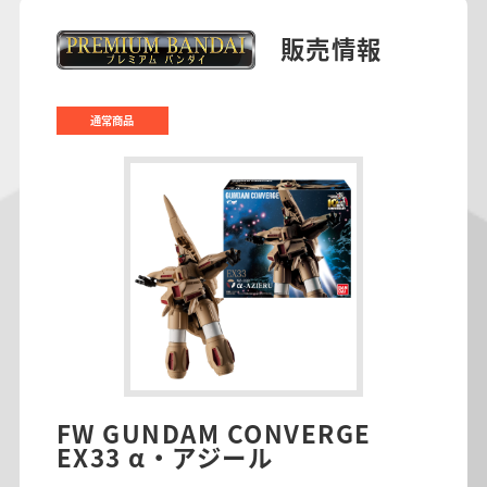
販売情報
通常商品
FW GUNDAM CONVERGE
EX33 α・アジール