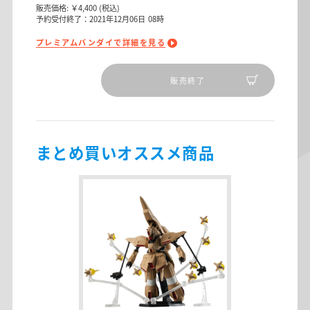
販売価格:
￥4,400
(税込)
予約受付終了：2021年12月06日 08時
プレミアムバンダイで詳細を見る
販売終了
まとめ買いオススメ商品