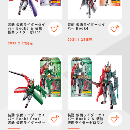
装動 仮面ライダーセイ
装動 仮面ライダーセイ
バー Book5 ＆ 装動
バー Book4
仮面ライダーゼロワン
＆ 仮面ライダーディケ
発売
イド
2021.1.25
発売
2021.2.22
装動 仮面ライダーセイ
装動 仮面ライダーセイ
バー Book3 Feat.
バー Book 2 ＆ 装動
装動 仮面ライダーゼロ
仮面ライダーゼロワン
ワン