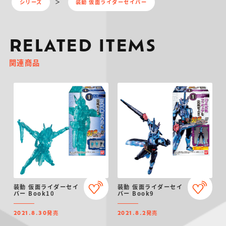
シリーズ
装動 仮面ライダーセイバー
RELATED ITEMS
関連商品
装動 仮面ライダーセイ
装動 仮面ライダーセイ
バー Book10
バー Book9
発売
発売
2021.8.30
2021.8.2