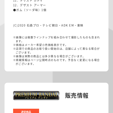
11．デザスト ボディ
12．デザスト アーマー
●ガム（ソーダ味）1個
(C)2020 石森プロ・テレビ朝日・ADK EM・東映
※画像には複数ラインナップを組み合わせて撮影したものも含まれ
ます。
※価格はメーカー希望小売価格表示です。
※店頭での商品のお取り扱い開始日は、店舗によって異なる場合が
ございます。
※画像は実際の商品とは多少異なる場合がございます。
※掲載情報はページ公開時点のものです。予告なく変更になる場合
がございます。
販売情報
通常商品