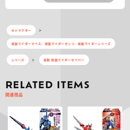
キャラクター
仮面ライダーマイス、仮面ライダーゼッツ、仮面ライダーシリーズ
シリーズ
装動 仮面ライダーセイバー
RELATED ITEMS
関連商品