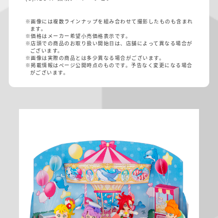
※画像には複数ラインナップを組み合わせて撮影したものも含まれ
ます。
※価格はメーカー希望小売価格表示です。
※店頭での商品のお取り扱い開始日は、店舗によって異なる場合が
ございます。
※画像は実際の商品とは多少異なる場合がございます。
※掲載情報はページ公開時点のものです。予告なく変更になる場合
がございます。