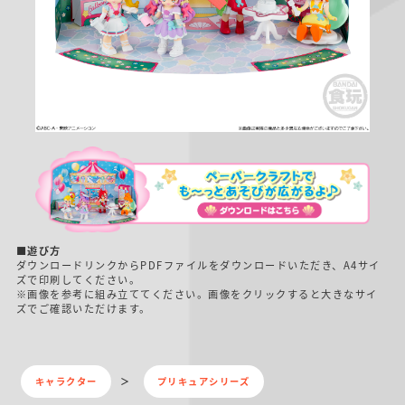
■遊び方
ダウンロードリンクからPDFファイルをダウンロードいただき、A4サイ
ズで印刷してください。
※画像を参考に組み立ててください。画像をクリックすると大きなサイ
ズでご確認いただけます。
キャラクター
プリキュアシリーズ