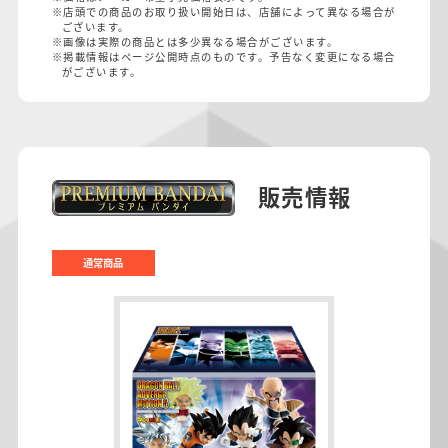
※店頭での商品のお取り扱い開始日は、店舗によって異なる場合が
ございます。
※画像は実際の商品とは多少異なる場合がございます。
※掲載情報はページ公開時点のものです。予告なく変更になる場合
がございます。
販売情報
通常商品