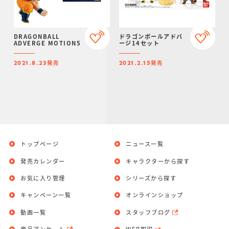
DRAGONBALL
ドラゴンボールアドバ
ADVERGE MOTION5
ージ14セット
発売
発売
2021.8.23
2021.2.15
トップページ
ニュース一覧
発売カレンダー
キャラクターから探す
お気に入り管理
シリーズから探す
キャンペーン一覧
オンラインショップ
動画一覧
スタッフブログ