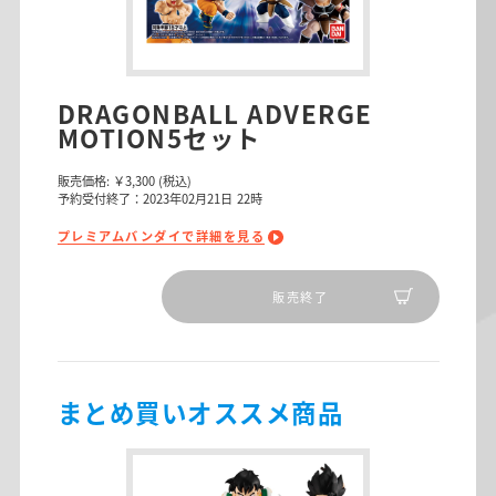
DRAGONBALL ADVERGE
MOTION5セット
販売価格:
￥3,300
(税込)
予約受付終了：2023年02月21日 22時
プレミアムバンダイで詳細を見る
販売終了
まとめ買いオススメ商品