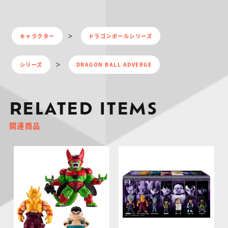
キャラクター
ドラゴンボールシリーズ
シリーズ
DRAGON BALL ADVERGE
RELATED ITEMS
関連商品