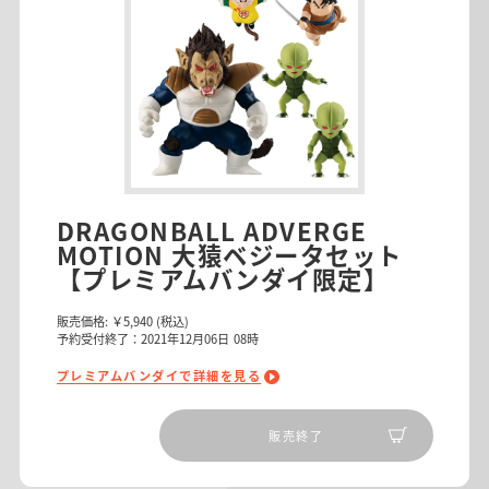
DRAGONBALL ADVERGE
MOTION 大猿ベジータセット
【プレミアムバンダイ限定】
販売価格:
￥5,940
(税込)
予約受付終了：2021年12月06日 08時
プレミアムバンダイで詳細を見る
販売終了