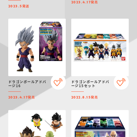
発売
2023.4.17
発送
2023.5
ドラゴンボールアドバ
ドラゴンボールアドバ
ージ16
ージ15セット
発売
発売
2023.4.17
2022.8.15