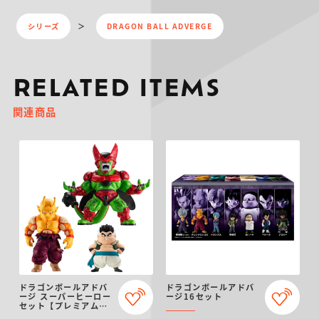
シリーズ
DRAGON BALL ADVERGE
RELATED ITEMS
関連商品
ドラゴンボールアドバ
ドラゴンボールアドバ
ージ スーパーヒーロー
ージ16セット
セット【プレミアムバ
ンダイ限定】