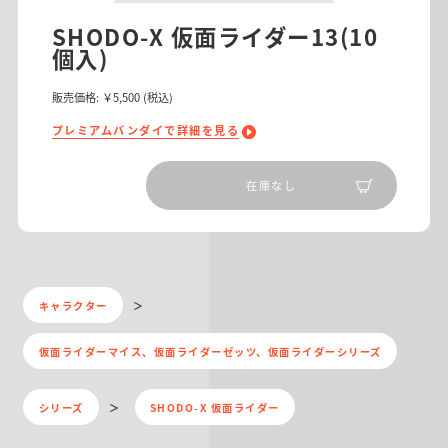
SHODO-X 仮面ライダー13(10
個入)
販売価格:
￥5,500
(税込)
プレミアムバンダイで詳細を見る
在庫なし
キャラクター
仮面ライダーマイス、仮面ライダーゼッツ、仮面ライダーシリーズ
シリーズ
SHODO-X 仮面ライダー