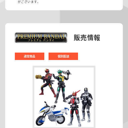
がございます。
販売情報
通常商品
個別配送