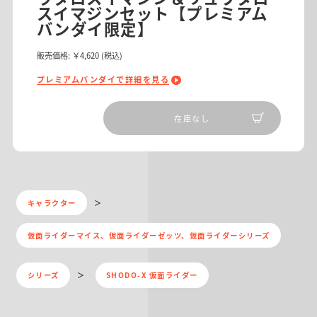
スイマジンセット【プレミアム
バンダイ限定】
販売価格:
￥4,620
(税込)
プレミアムバンダイで詳細を見る
在庫なし
キャラクター
仮面ライダーマイス、仮面ライダーゼッツ、仮面ライダーシリーズ
シリーズ
SHODO-X 仮面ライダー