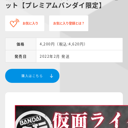
ット【プレミアムバンダイ限定】
お気に入り
お気に入り登録とは？
価格
4,200円（税込:4,620円）
発売日
2022年2月 発送
購入はこちら