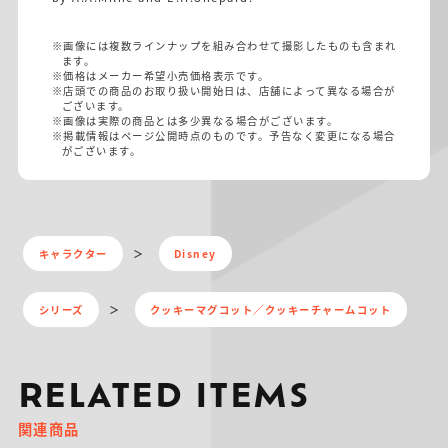
※画像には複数ラインナップを組み合わせて撮影したものも含まれ
ます。
※価格はメーカー希望小売価格表示です。
※店頭での商品のお取り扱い開始日は、店舗によって異なる場合が
ございます。
※画像は実際の商品とは多少異なる場合がございます。
※掲載情報はページ公開時点のものです。予告なく変更になる場合
がございます。
キャラクター
Disney
シリーズ
クッキーマグコット／クッキーチャームコット
RELATED ITEMS
関連商品