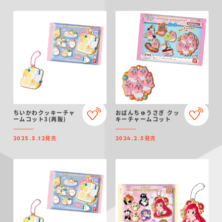
ちいかわクッキーチャ
おぱんちゅうさぎ クッ
ームコット3(再販)
キーチャームコット
発売
発売
2025.5.12
2024.2.5