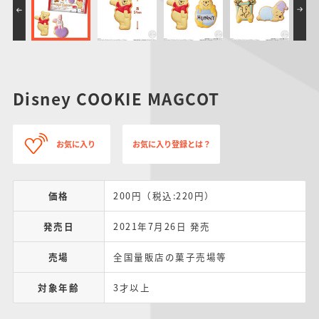
Disney COOKIE MAGCOT
お気に入り
お気に入り登録とは？
価格
200円（税込:220円）
発売日
2021年7月26日 発売
売場
全国量販店の菓子売場等
対象年齢
3才以上