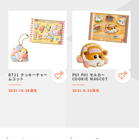
BT21 クッキーチャー
PUI PUI モルカー
ムコット
COOKIE MAGCOT
発売
発売
2021.10.26
2021.9.20