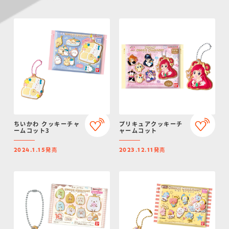
ちいかわ クッキーチャ
プリキュアクッキーチ
ームコット3
ャームコット
発売
発売
2024.1.15
2023.12.11