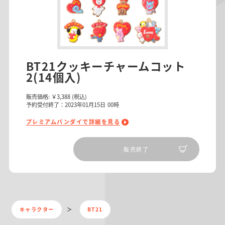
BT21クッキーチャームコット
2(14個入)
販売価格:
￥3,388
(税込)
予約受付終了：2023年01月15日 00時
プレミアムバンダイで詳細を見る
販売終了
キャラクター
BT21