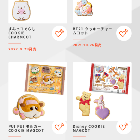
すみっコぐらし
BT21 クッキーチャー
COOKIE
ムコット
CHARMCOT
発売
2021.10.26
発売
2022.8.29
PUI PUI モルカー
Disney COOKIE
COOKIE MAGCOT
MAGCOT