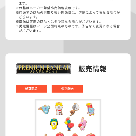
ます。
※価格はメーカー希望小売価格表示です。
※店頭での商品のお取り扱い開始日は、店舗によって異なる場合が
ございます。
※画像は実際の商品とは多少異なる場合がございます。
※掲載情報はページ公開時点のものです。予告なく変更になる場合
がございます。
販売情報
通常商品
個別配送