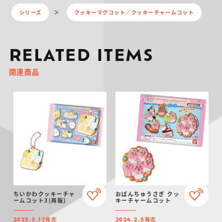
シリーズ
クッキーマグコット／クッキーチャームコット
RELATED ITEMS
関連商品
ちいかわクッキーチャ
おぱんちゅうさぎ クッ
ームコット3(再販)
キーチャームコット
発売
発売
2025.5.12
2024.2.5