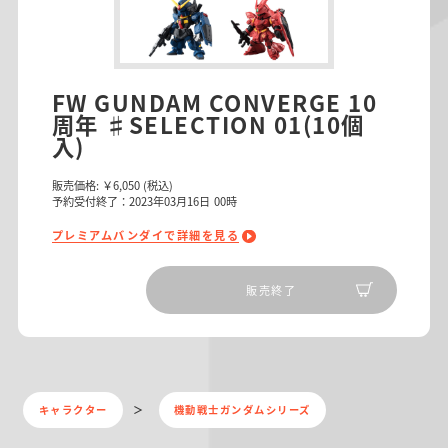
FW GUNDAM CONVERGE 10
周年 ♯SELECTION 01(10個
入)
販売価格:
￥6,050
(税込)
予約受付終了：2023年03月16日 00時
プレミアムバンダイで詳細を見る
販売終了
キャラクター
機動戦士ガンダムシリーズ