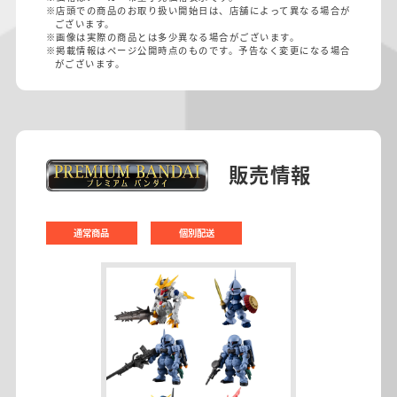
※店頭での商品のお取り扱い開始日は、店舗によって異なる場合が
ございます。
※画像は実際の商品とは多少異なる場合がございます。
※掲載情報はページ公開時点のものです。予告なく変更になる場合
がございます。
販売情報
通常商品
個別配送