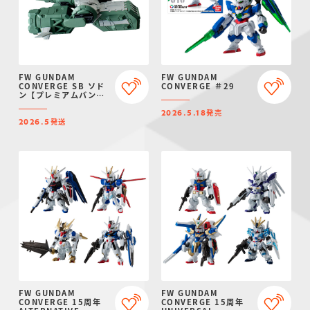
FW GUNDAM
FW GUNDAM
CONVERGE SB ソド
CONVERGE ＃29
ン【プレミアムバンダ
イ限定】
発売
2026.5.18
発送
2026.5
FW GUNDAM
FW GUNDAM
CONVERGE 15周年
CONVERGE 15周年