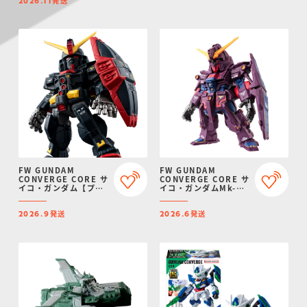
発送
2026.11
FW GUNDAM
FW GUNDAM
CONVERGE CORE サ
CONVERGE CORE サ
イコ・ガンダム【プレ
イコ・ガンダムMk-
ミアムバンダイ限定】
II【プレミアムバンダ
イ限定】
発送
発送
2026.9
2026.6