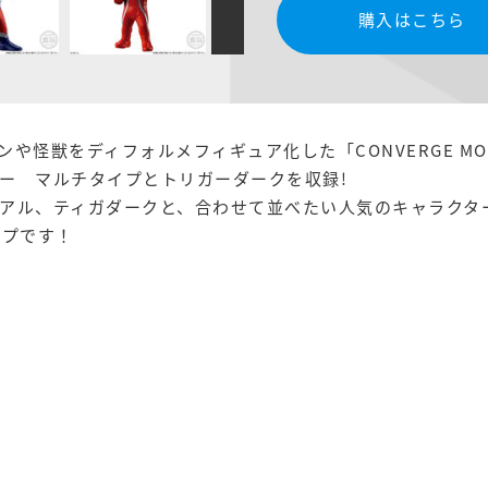
購入はこちら
怪獣をディフォルメフィギュア化した「CONVERGE MO
ー マルチタイプとトリガーダークを収録!
アル、ティガダークと、合わせて並べたい人気のキャラクタ
ップです！