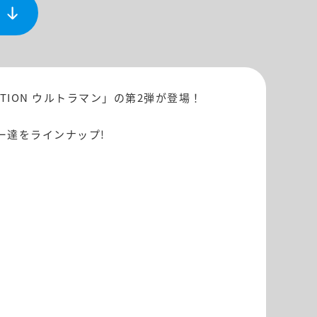
TION ウルトラマン」の第2弾が登場！
ー達をラインナップ!