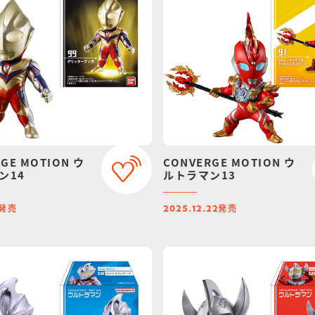
GE MOTION ウ
CONVERGE MOTION ウ
ン14
ルトラマン13
発売
発売
2025.12.22