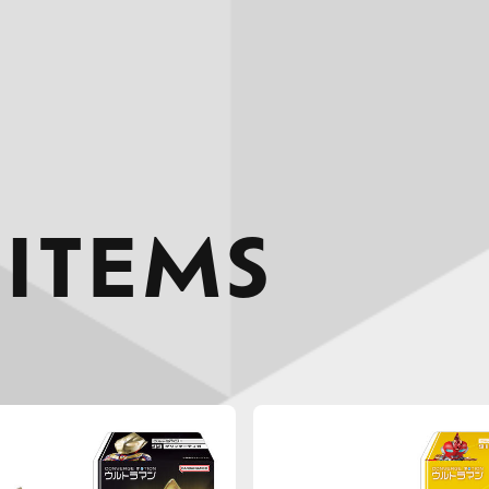
 ITEMS