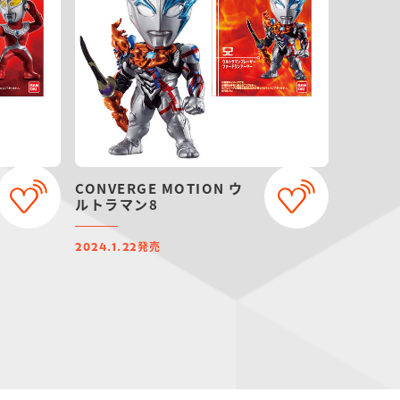
CONVERGE MOTION ウ
ルトラマン8
発売
2024.1.22