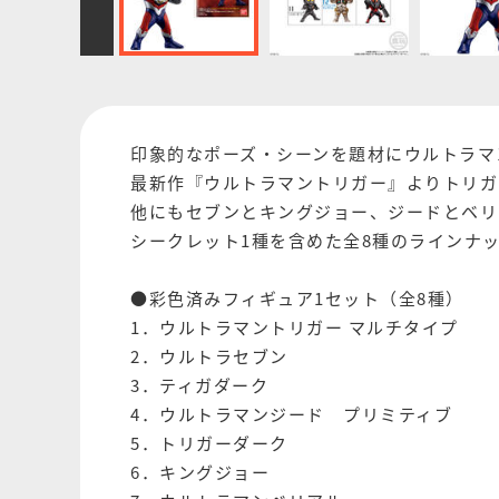
印象的なポーズ・シーンを題材にウルトラマンや
最新作『ウルトラマントリガー』よりトリガ
他にもセブンとキングジョー、ジードとベリ
シークレット1種を含めた全8種のラインナ
●彩色済みフィギュア1セット（全8種）
1．ウルトラマントリガー マルチタイプ
2．ウルトラセブン
3．ティガダーク
4．ウルトラマンジード プリミティブ
5．トリガーダーク
6．キングジョー