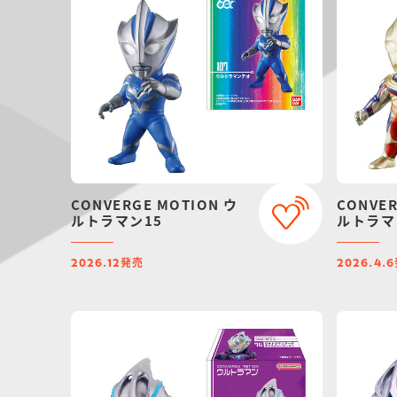
CONVERGE MOTION ウ
CONVER
ルトラマン15
ルトラマ
発売
2026.12
2026.4.6