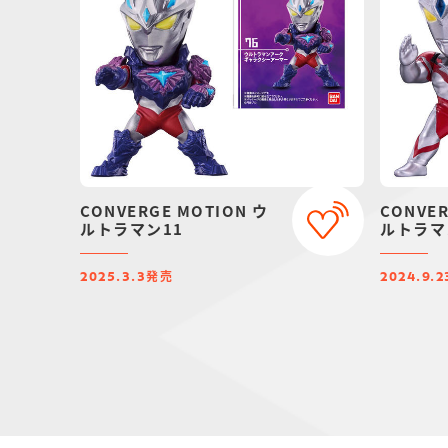
CONVERGE MOTION ウ
CONVER
ルトラマン11
ルトラマ
発売
2025.3.3
2024.9.2