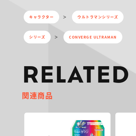
キャラクター
ウルトラマンシリーズ
シリーズ
CONVERGE ULTRAMAN
RELATED
関連商品