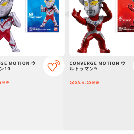
GE MOTION ウ
CONVERGE MOTION ウ
ン10
ルトラマン9
発売
発売
3
2024.4.22