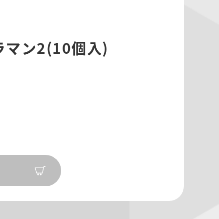
ラマン2(10個入)