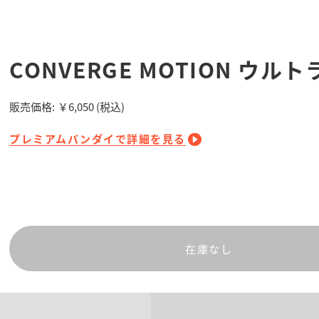
CONVERGE MOTION ウルト
販売価格:
￥6,050
(税込)
プレミアムバンダイで詳細を見る
在庫なし