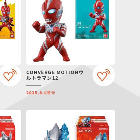
CONVERGE MOTIONウ
ルトラマン12
発売
2025.8.4