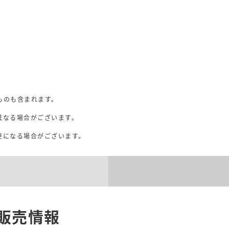
ものも含まれます。
異なる場合がございます。
。
更になる場合がございます。
販売情報