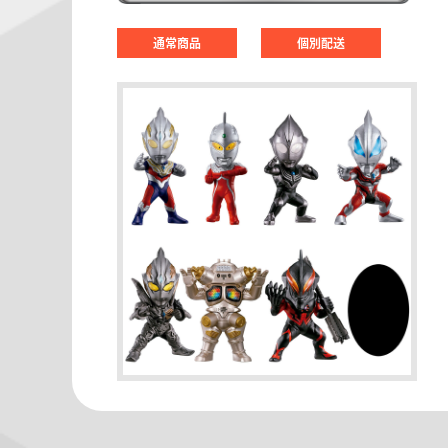
通常商品
個別配送