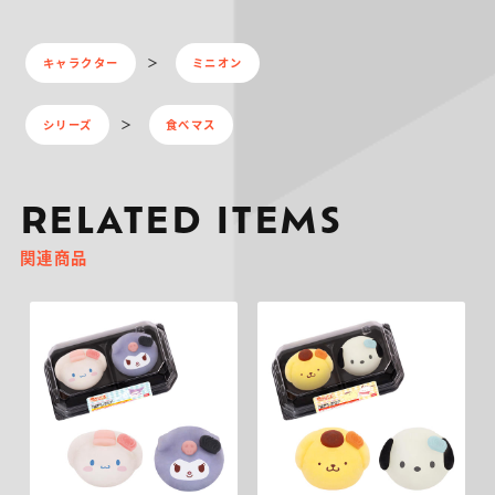
キャラクター
ミニオン
シリーズ
食べマス
RELATED ITEMS
関連商品