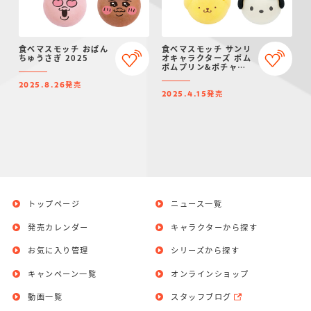
食べマスモッチ おぱん
食べマスモッチ サンリ
ちゅうさぎ 2025
オキャラクターズ ポム
ポムプリン&ポチャッ
コ 2025
発売
2025.8.26
発売
2025.4.15
トップページ
ニュース一覧
発売カレンダー
キャラクターから探す
お気に入り管理
シリーズから探す
キャンペーン一覧
オンラインショップ
動画一覧
スタッフブログ