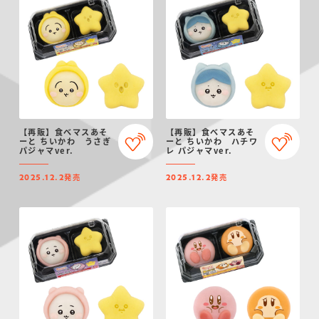
【再販】食べマスあそ
【再販】食べマスあそ
ーと ちいかわ うさぎ
ーと ちいかわ ハチワ
パジャマver.
レ パジャマver.
発売
発売
2025.12.2
2025.12.2