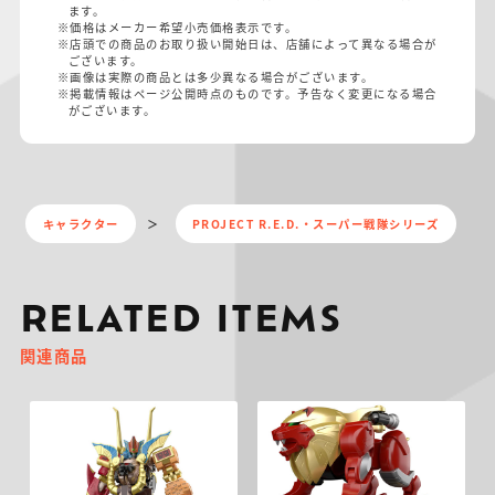
ます。
※価格はメーカー希望小売価格表示です。
※店頭での商品のお取り扱い開始日は、店舗によって異なる場合が
ございます。
※画像は実際の商品とは多少異なる場合がございます。
※掲載情報はページ公開時点のものです。予告なく変更になる場合
がございます。
キャラクター
PROJECT R.E.D.・スーパー戦隊シリーズ
RELATED ITEMS
関連商品