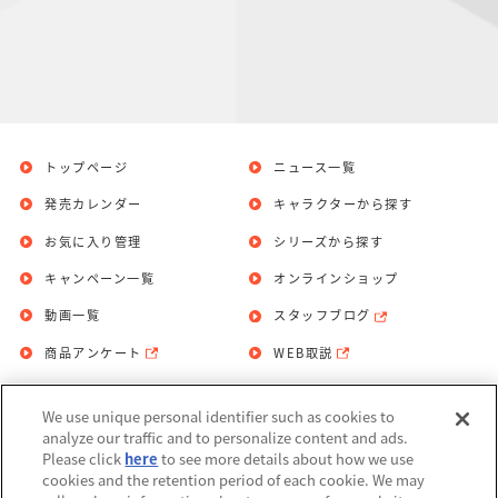
トップページ
ニュース一覧
発売カレンダー
キャラクターから探す
お気に入り管理
シリーズから探す
キャンペーン一覧
オンラインショップ
動画一覧
スタッフブログ
商品アンケート
WEB取説
We use unique personal identifier such as cookies to
お問い合わせ
個人情報保護方針
analyze our traffic and to personalize content and ads.
Please click
here
to see more details about how we use
利用規約
cookies and the retention period of each cookie. We may