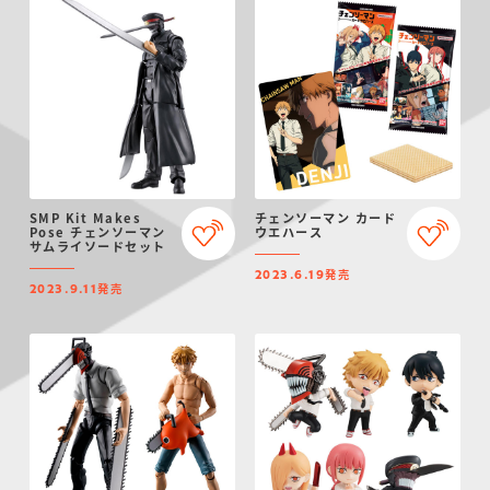
SMP Kit Makes
チェンソーマン カード
Pose チェンソーマン
ウエハース
サムライソードセット
発売
2023.6.19
発売
2023.9.11