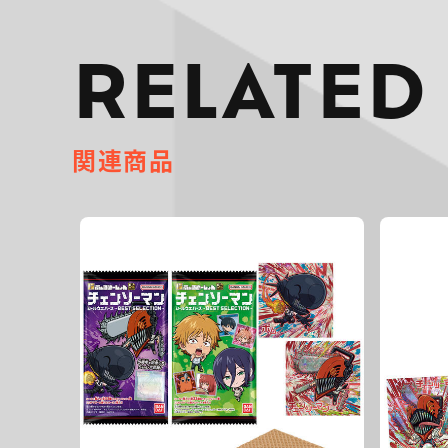
RELATED
関連商品