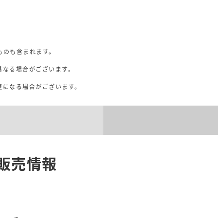
ものも含まれます。
異なる場合がございます。
。
更になる場合がございます。
販売情報