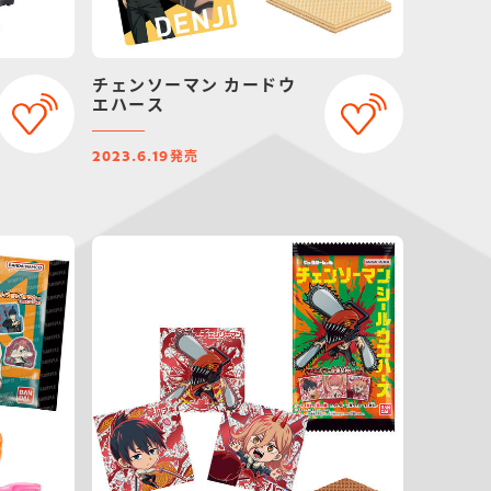
チェンソーマン カードウ
エハース
発売
2023.6.19