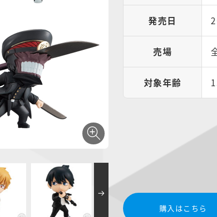
発売日
売場
対象年齢
購入はこちら