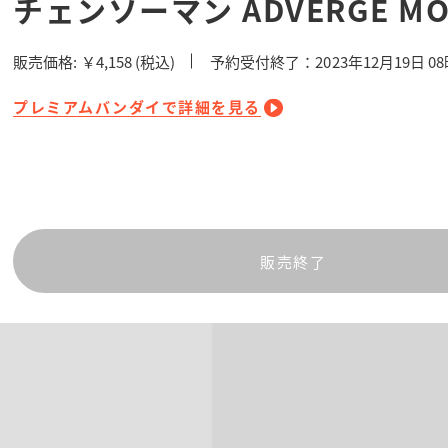
チェンソーマン ADVERGE M
販売価格:
￥4,158
(税込)
予約受付終了：2023年12月19日 0
プレミアムバンダイで詳細を見る
販売終了