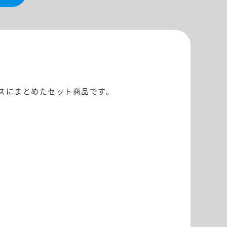
スにまとめたセット商品です。