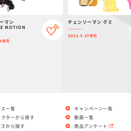
ーマン
チェンソーマン グミ
E MOTION
発売
2023.3.27
発売
9
ース一覧
キャンペーン一覧
ラクターから探す
動画一覧
ーズから探す
商品アンケート