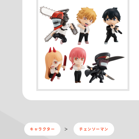
キャラクター
チェンソーマン