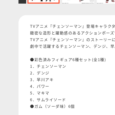
TVアニメ『チェンソーマン』登場キャラク
緻密な造形と躍動感のあるアクションポーズ
TVアニメ『チェンソーマン』のストーリー
劇中で活躍するチェンソーマン、デンジ、早
●彩色済みフィギュア6種セット(全1種)
1．チェンソーマン
2．デンジ
3．早川アキ
4．パワー
5．マキマ
6．サムライソード
●ガム（ソーダ味）6個