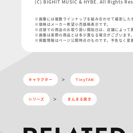
(C) BIGHIT MUSIC & HYBE. All Rights Re
※画像には複数ラインナップを組み合わせて撮影した
※価格はメーカー希望小売価格表示です。
※店頭での商品のお取り扱い開始日は、店舗によって
※画像は実際の商品とは多少異なる場合がございます
※掲載情報はページ公開時点のものです。予告なく変
キャラクター
TinyTAN
シリーズ
まんまる焼き