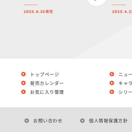
発売
2025.9.23
2025.4.2
トップページ
ニュ
発売カレンダー
キャ
お気に入り管理
シリ
お問い合わせ
個人情報保護方針