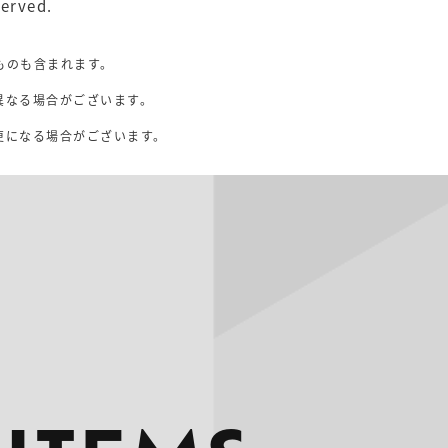
served.
ものも含まれます。
異なる場合がございます。
。
更になる場合がございます。