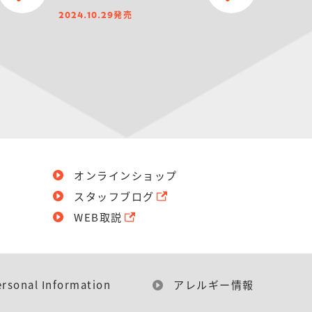
発売
2024.10.29
オンラインショップ
スタッフブログ
WEB取説
ersonal Information
アレルギー情報