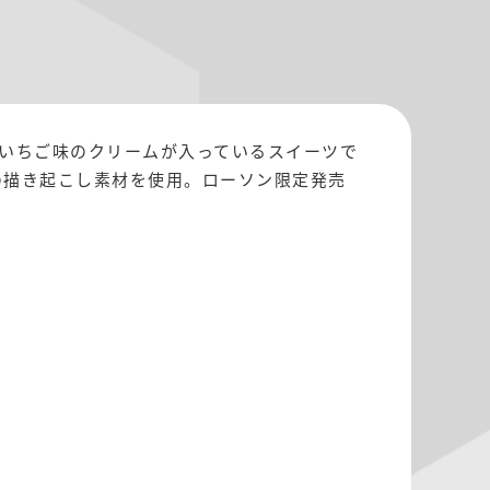
にいちご味のクリームが入っているスイーツで
の描き起こし素材を使用。ローソン限定発売