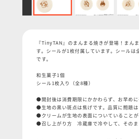
『TinyTAN』のまんまる焼きが登場！
す。シールが1枚付属しています。シールは
です。
和生菓子1個
シール1枚入り（全8種）
●開封後は消費期限にかかわらず、お早めに
●生地の黒い斑点は焦げです。品質に問題は
●クリームが生地の表面についていることが
●召し上がり方 冷蔵庫で冷やして、そのま