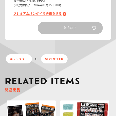
販売価格:
￥4,400
(税込)
予約受付終了：2024年01月15日 00時
プレミアムバンダイで詳細を見る
販売終了
キャラクター
SEVENTEEN
RELATED ITEMS
関連商品