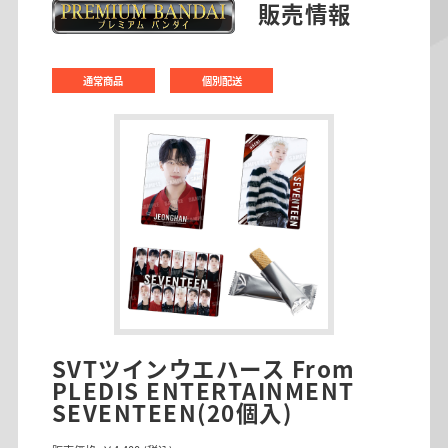
販売情報
通常商品
個別配送
SVTツインウエハース From
PLEDIS ENTERTAINMENT
SEVENTEEN(20個入)