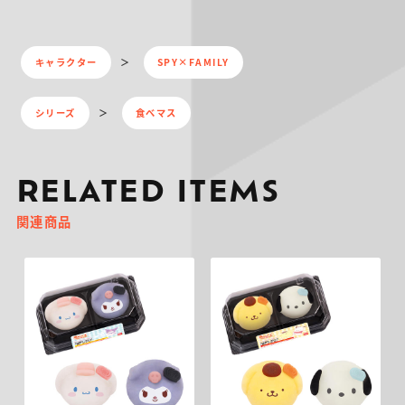
キャラクター
SPY×FAMILY
シリーズ
食べマス
RELATED ITEMS
関連商品