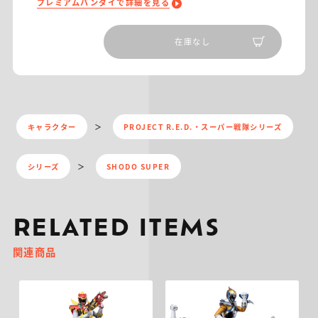
プレミアムバンダイで詳細を見る
在庫なし
キャラクター
PROJECT R.E.D.・スーパー戦隊シリーズ
シリーズ
SHODO SUPER
RELATED ITEMS
関連商品