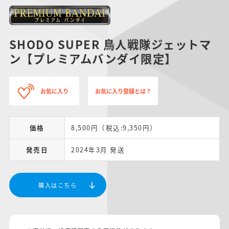
SHODO SUPER 鳥人戦隊ジェットマ
ン【プレミアムバンダイ限定】
お気に入り
お気に入り登録とは？
価格
8,500円（税込:9,350円）
発売日
2024年3月 発送
購入はこちら