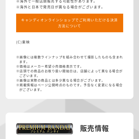
※海外で一般店頭販売する可能性があります。
※海外と日本で発売日が異なる場合がございます。
キャンディオンラインショップでご利用いただける決済
方法について
(C)東映
※画像には複数ラインナップを組み合わせて撮影したものも含まれ
ます。
※価格はメーカー希望小売価格表示です。
※店頭での商品のお取り扱い開始日は、店舗によって異なる場合が
ございます。
※画像は実際の商品とは多少異なる場合がございます。
※掲載情報はページ公開時点のものです。予告なく変更になる場合
がございます。
販売情報