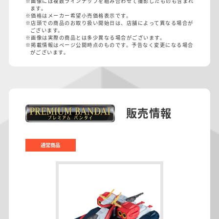
※画像には複数ラインナップを組み合わせて撮影したものも含まれ
ます。
※価格はメーカー希望小売価格表示です。
※店頭での商品のお取り扱い開始日は、店舗によって異なる場合が
ございます。
※画像は実際の商品とは多少異なる場合がございます。
※掲載情報はページ公開時点のものです。予告なく変更になる場合
がございます。
販売情報
通常商品