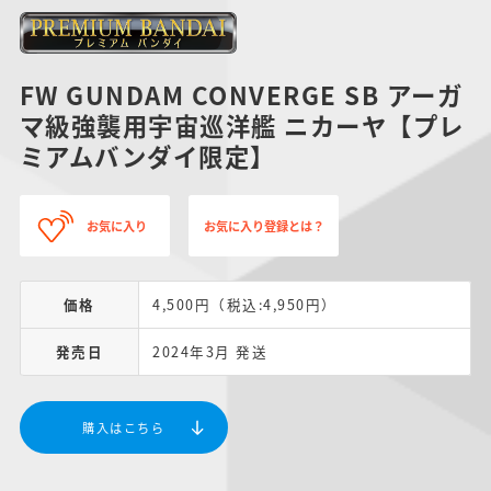
FW GUNDAM CONVERGE SB アーガ
マ級強襲用宇宙巡洋艦 ニカーヤ【プレ
ミアムバンダイ限定】
お気に入り
お気に入り登録とは？
価格
4,500円（税込:4,950円）
発売日
2024年3月 発送
購入はこちら