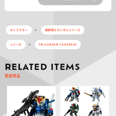
キャラクター
機動戦士ガンダムシリーズ
シリーズ
FW GUNDAM CONVERGE
RELATED ITEMS
関連商品