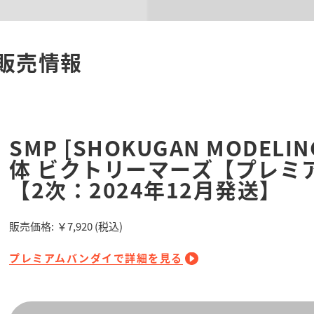
販売情報
SMP [SHOKUGAN MODELIN
体 ビクトリーマーズ【プレミ
【2次：2024年12月発送】
販売価格:
￥7,920
(税込)
プレミアムバンダイで詳細を見る