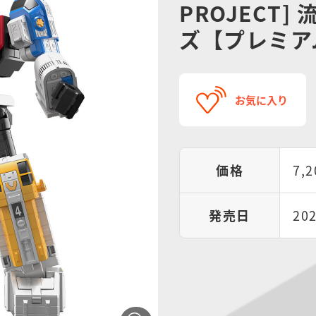
PROJECT
ズ【プレミア
お気に入り
価格
7,
発売日
20