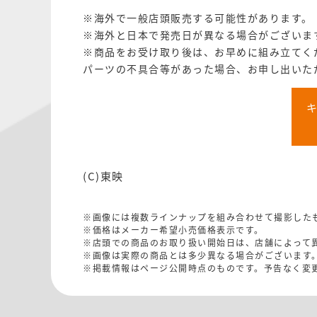
※海外で一般店頭販売する可能性があります。
※海外と日本で発売日が異なる場合がございま
※商品をお受け取り後は、お早めに組み立てく
パーツの不具合等があった場合、お申し出いた
(C)東映
※画像には複数ラインナップを組み合わせて撮影した
※価格はメーカー希望小売価格表示です。
※店頭での商品のお取り扱い開始日は、店舗によって
※画像は実際の商品とは多少異なる場合がございます
※掲載情報はページ公開時点のものです。予告なく変