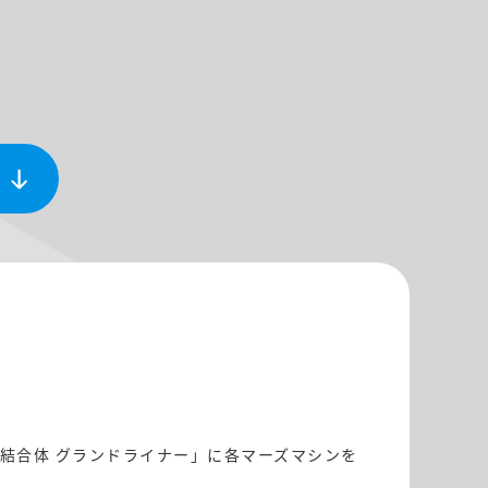
結合体 グランドライナー」に各マーズマシンを