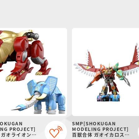
HOKUGAN
SMP[SHOKUGAN
NG PROJECT]
MODELING PROJECT]
 ガオライオン＆
百獣合体 ガオイカロス