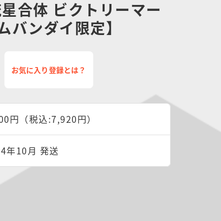
] 流星合体 ビクトリーマー
ムバンダイ限定】
お気に入り登録とは？
200円（税込:7,920円）
24年10月 発送