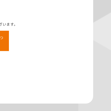
ざいます。
つ