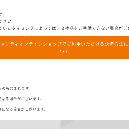
す。
ださい。
だいたタイミングによっては、交換品をご準備できない場合がご
キャンディオンラインショップでご利用いただける決済方法に
いて
ものも含まれます。
異なる場合がございます。
。
更になる場合がございます。