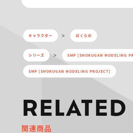
キャラクター
ぼくらの
シリーズ
SMP [SHOKUGAN MODELING 
SMP [SHOKUGAN MODELING PROJECT]
RELATED
関連商品