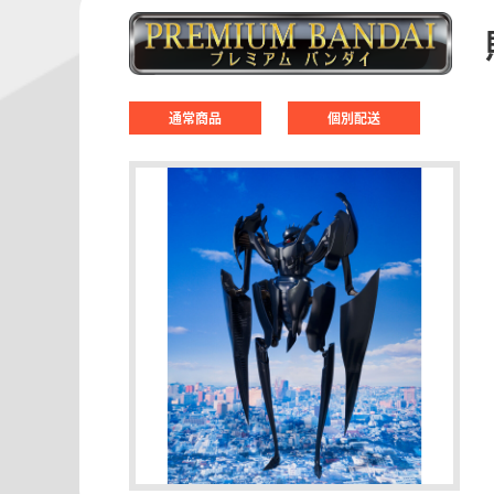
通常商品
個別配送