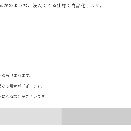
るかのような、没入できる仕様で商品化します。
ものも含まれます。
異なる場合がございます。
。
更になる場合がございます。