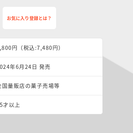
お気に入り登録とは？
6,800円（税込:7,480円）
2024年6月24日 発売
全国量販店の菓子売場等
15才以上