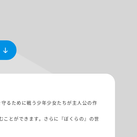
を守るために戦う少年少女たちが主人公の作
むことができます。さらに『ぼくらの』の世