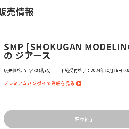
販売情報
SMP [SHOKUGAN MODELIN
の ジアース
販売価格:
￥7,480
(税込)
予約受付終了：2024年10月16日 0
プレミアムバンダイで詳細を見る
販売終了