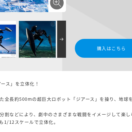
購入はこちら
アース」を立体化！
た全長約500mの超巨大ロボット「ジアース」を操り、地球
分割などにより、劇中のさまざまな戦闘をイメージして楽し
1/12スケールで立体化。