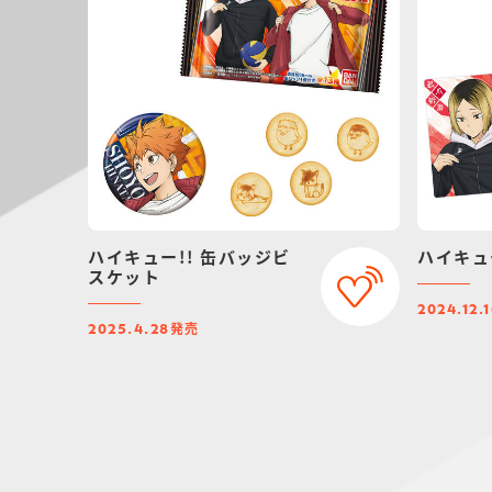
ハイキュー!! 缶バッジビ
ハイキュ
スケット
2024.12.
発売
2025.4.28