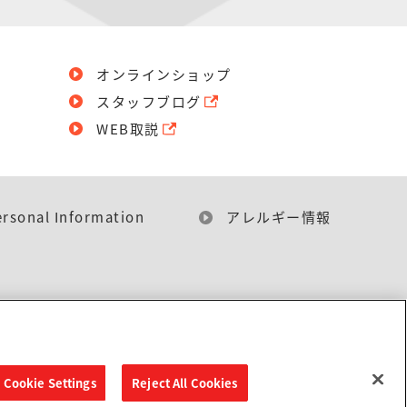
オンラインショップ
スタッフブログ
WEB取説
ersonal Information
アレルギー情報
Cookie Settings
Reject All Cookies