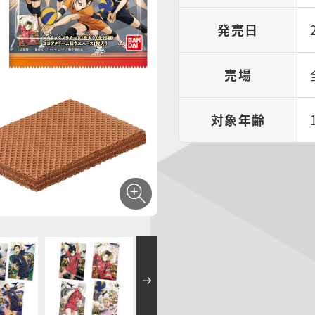
発売日
売場
対象年齢