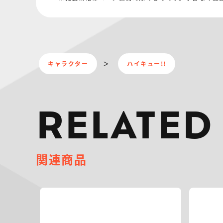
キャラクター
ハイキュー!!
RELATED
関連商品