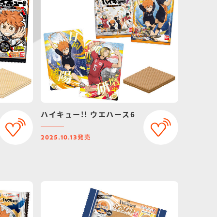
ハイキュー!! ウエハース6
発売
2025.10.13