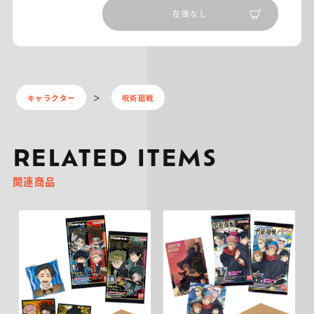
在庫なし
キャラクター
呪術廻戦
RELATED ITEMS
関連商品