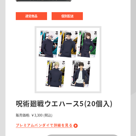
通常商品
個別配送
呪術廻戦ウエハース5(20個入)
販売価格:
￥3,300
(税込)
プレミアムバンダイで詳細を見る